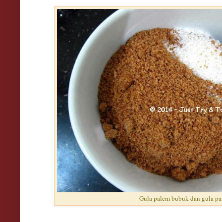
Gula palem bubuk dan gula pas