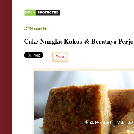
27 Februari 2014
Cake Nangka Kukus & Beratnya Perju