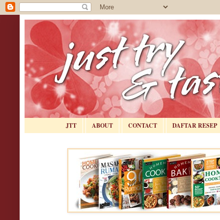
JTT
ABOUT
CONTACT
DAFTAR RESEP