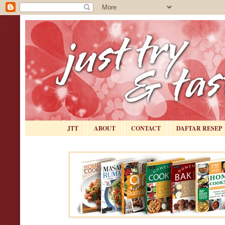
JTT
ABOUT
CONTACT
DAFTAR RESEP