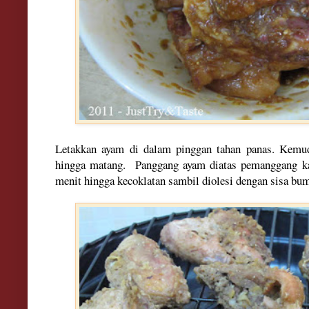
Letakkan ayam di dalam pinggan tahan panas. Kemu
hingga matang.
Panggang ayam diatas pemanggang 
menit hingga kecoklatan sambil diolesi dengan sisa b