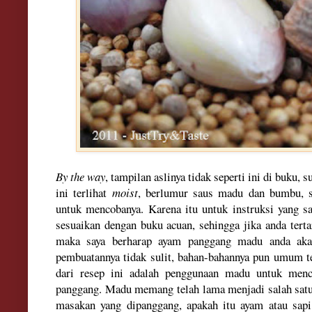
By the way
, tampilan aslinya tidak seperti ini di buku
ini terlihat
moist
, berlumur saus madu dan bumbu, s
untuk mencobanya. Karena itu untuk instruksi yang sa
sesuaikan dengan buku acuan, sehingga jika anda ter
maka saya berharap ayam panggang madu anda aka
pembuatannya tidak sulit, bahan-bahannya pun umum te
dari resep ini adalah penggunaan madu untuk menc
panggang. Madu memang telah lama menjadi salah sat
masakan yang dipanggang, apakah itu ayam atau sapi