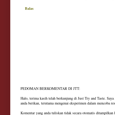
Balas
PEDOMAN BERKOMENTAR DI JTT:
Halo, terima kasih telah berkunjung di Just Try and Taste. Say
anda berikan, terutama mengenai eksperimen dalam mencoba res
Komentar yang anda tuliskan tidak secara otomatis ditampilkan