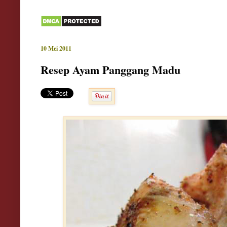
10 Mei 2011
Resep Ayam Panggang Madu