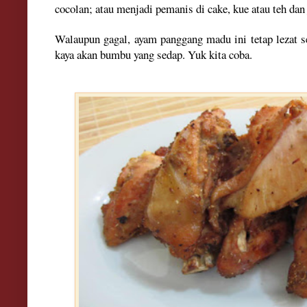
cocolan; atau menjadi pemanis di cake, kue atau teh dan
Walaupun gagal, ayam panggang madu ini tetap lezat s
kaya akan bumbu yang sedap. Yuk kita coba.