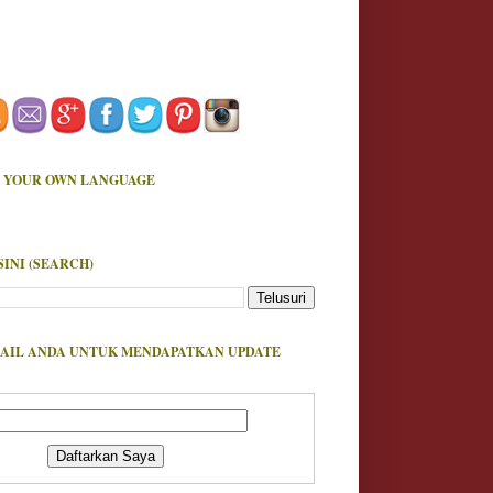
 YOUR OWN LANGUAGE
SINI (SEARCH)
AIL ANDA UNTUK MENDAPATKAN UPDATE