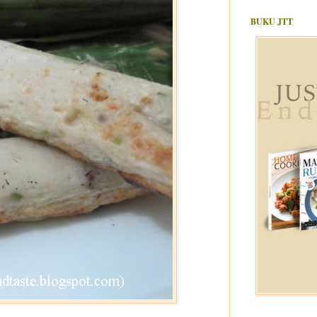
BUKU JTT