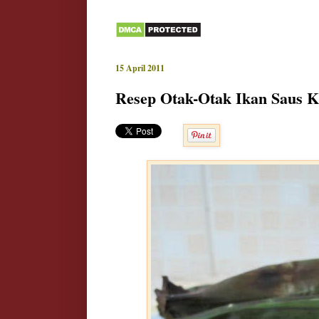
15 April 2011
Resep Otak-Otak Ikan Saus 