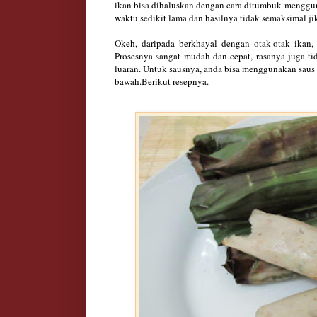
ikan bisa dihaluskan dengan cara ditumbuk menggu
waktu sedikit lama dan hasilnya tidak semaksimal j
Okeh, daripada berkhayal dengan otak-otak ikan,
Prosesnya sangat mudah dan cepat, rasanya juga ti
luaran. Untuk sausnya, anda bisa menggunakan saus 
bawah.Berikut resepnya.