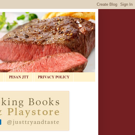
PESAN JTT
PRIVACY POLICY