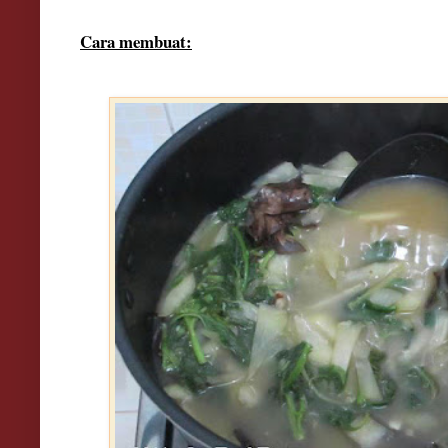
Cara membuat: