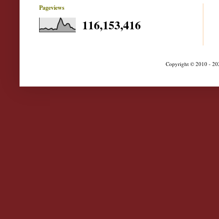
Pageviews
116,153,416
Copyright © 2010 - 202