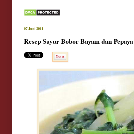
07 Juni 2011
Resep Sayur Bobor Bayam dan Pepay