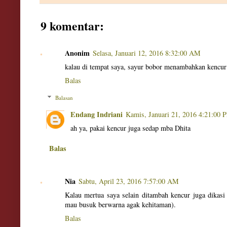
9 komentar:
Anonim
Selasa, Januari 12, 2016 8:32:00 AM
kalau di tempat saya, sayur bobor menambahkan kencu
Balas
Balasan
Endang Indriani
Kamis, Januari 21, 2016 4:21:00 
ah ya, pakai kencur juga sedap mba Dhita
Balas
Nia
Sabtu, April 23, 2016 7:57:00 AM
Kalau mertua saya selain ditambah kencur juga dikasi
mau busuk berwarna agak kehitaman).
Balas