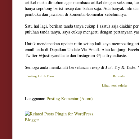
artikel maka dimohon agar membaca artikel dengan seksama, tun
hanya sepotong berisi resep dan bahan saja. Ada banyak info dan
pembuka dan jawaban di komentar-komentar sebelumnya.
Satu hal lagi, berikan tanda tanya cukup 1 (satu) saja diakhir pe
puluhan tanda tanya, saya cukup mengerti dengan pertanyaan ya
Untuk mendapatkan update rutin setiap kali saya memposting art
email anda di Dapatkan Update Via Email. Atau kunjungi Facebo
Twitter @justtryandtaste dan Instagram @justtryandtaste.
Semoga anda menikmati berselancar resep di Just Try & Taste. 
Posting Lebih Baru
Beranda
Lihat versi seluler
Langganan:
Posting Komentar (Atom)