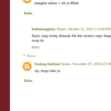
mungkin sekitar 1 sdt ya Mbak
Balas
kulitmanggisku
Kamis, Oktober 22, 2020 2:14:00 PM
Sayur yang sering dimasak ibu dan rasanya seger bang
resep itu
Balas
Balasan
Endang Indriani
Kamis, November 05, 2020 4:23:
sip, moga suka ya
Balas