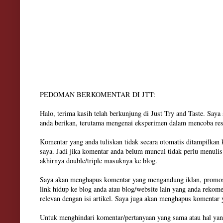
PEDOMAN BERKOMENTAR DI JTT:
Halo, terima kasih telah berkunjung di Just Try and Taste. Say
anda berikan, terutama mengenai eksperimen dalam mencoba res
Komentar yang anda tuliskan tidak secara otomatis ditampilkan
saya. Jadi jika komentar anda belum muncul tidak perlu menuli
akhirnya double/triple masuknya ke blog.
Saya akan menghapus komentar yang mengandung iklan, promosi
link hidup ke blog anda atau blog/website lain yang anda rekom
relevan dengan isi artikel. Saya juga akan menghapus komenta
Untuk menghindari komentar/pertanyaan yang sama atau hal yan