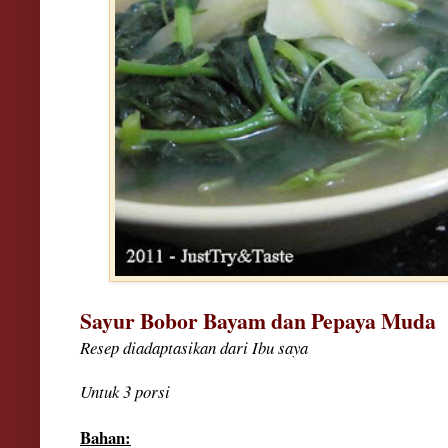
Sayur Bobor Bayam dan Pepaya Muda
Resep diadaptasikan dari Ibu saya
Untuk 3 porsi
Bahan: