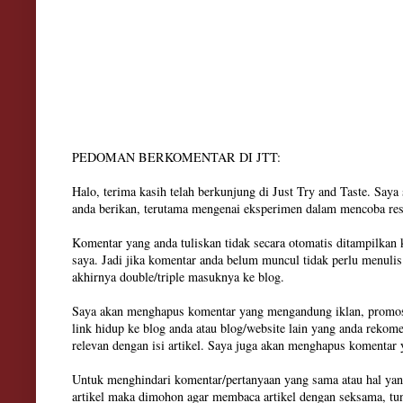
PEDOMAN BERKOMENTAR DI JTT:
Halo, terima kasih telah berkunjung di Just Try and Taste. Say
anda berikan, terutama mengenai eksperimen dalam mencoba res
Komentar yang anda tuliskan tidak secara otomatis ditampilkan
saya. Jadi jika komentar anda belum muncul tidak perlu menuli
akhirnya double/triple masuknya ke blog.
Saya akan menghapus komentar yang mengandung iklan, promosi
link hidup ke blog anda atau blog/website lain yang anda rekom
relevan dengan isi artikel. Saya juga akan menghapus komenta
Untuk menghindari komentar/pertanyaan yang sama atau hal yan
artikel maka dimohon agar membaca artikel dengan seksama, tun