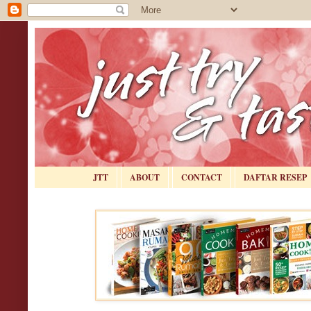
JTT
ABOUT
CONTACT
DAFTAR RESEP