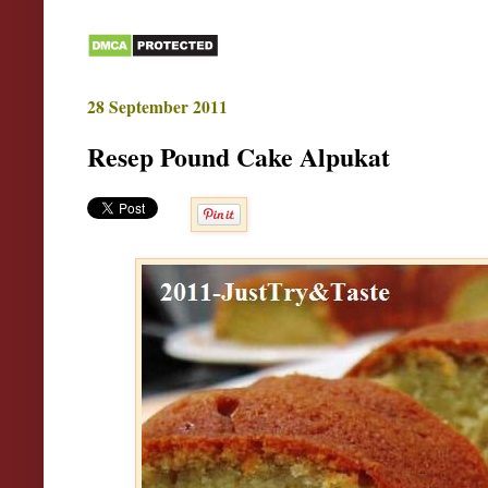
28 September 2011
Resep Pound Cake Alpukat