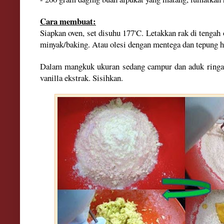
Cara membuat:
Siapkan oven, set disuhu 177'C. Letakkan rak di tengah 
minyak/baking. Atau olesi dengan mentega dan tepung hi
Dalam mangkuk ukuran sedang campur dan aduk ringan
vanilla ekstrak. Sisihkan.