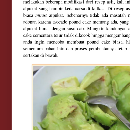
melakukan beberapa modifikasi dari resep asli, kali 
alpukat yang hampir kedaluarsa di kulkas. Di resep as
biasa
minus
alpukat. Sebenarnya tidak ada masalah
adonan karena avocado pound cake memang ada, yang 
alpukat lumat dengan susu cair. Mungkin kandungan ai
cake sementara telur tidak dikocok hingga mengembang
anda ingin mencoba membuat pound cake biasa, hil
sementara bahan lain dan proses pembuatannya tetap 
sertakan di bawah.