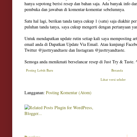
hanya sepotong berisi resep dan bahan saja. Ada banyak info dan
pembuka dan jawaban di komentar-komentar sebelumnya.
Satu hal lagi, berikan tanda tanya cukup 1 (satu) saja diakhir pe
puluhan tanda tanya, saya cukup mengerti dengan pertanyaan ya
Untuk mendapatkan update rutin setiap kali saya memposting art
email anda di Dapatkan Update Via Email. Atau kunjungi Facebo
Twitter @justtryandtaste dan Instagram @justtryandtaste.
Semoga anda menikmati berselancar resep di Just Try & Taste. 
Posting Lebih Baru
Beranda
Lihat versi seluler
Langganan:
Posting Komentar (Atom)