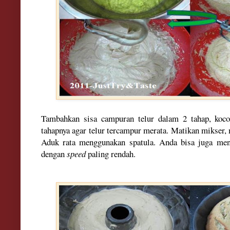
Tambahkan sisa campuran telur dalam 2 tahap, koco
tahapnya agar telur tercampur merata. Matikan mikser,
Aduk rata menggunakan spatula. Anda bisa juga me
dengan
speed
paling rendah.