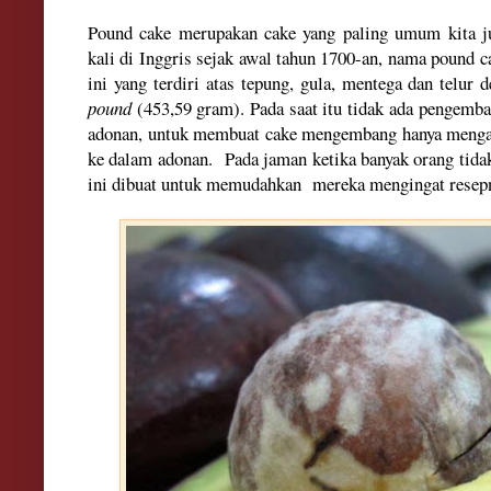
Pound cake merupakan cake yang paling umum kita 
kali di Inggris sejak awal tahun 1700-an, nama pound c
ini yang terdiri atas tepung, gula, mentega dan telur
pound
(453,59 gram). Pada saat itu tidak ada pengemb
adonan, untuk membuat cake mengembang hanya menga
ke dalam adonan. Pada jaman ketika banyak orang tid
ini dibuat untuk memudahkan mereka mengingat resep