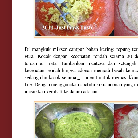
Di mangkuk mikser campur bahan kering: tepung ter
gula. Kocok dengan kecepatan rendah selama 30 d
tercampur rata. Tambahkan mentega dan setengah
kecepatan rendah hingga adonan menjadi basah kemud
sedang dan kocok selama
+
1 menit untuk memasukkan
kue. Dengan menggunakan spatula kikis adonan yang 
masukkan kembali ke dalam adonan.