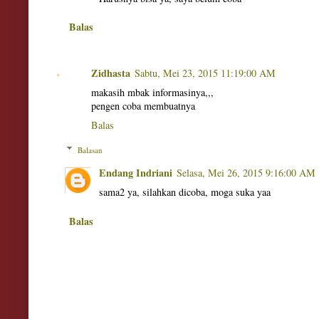
Balas
Zidhasta
Sabtu, Mei 23, 2015 11:19:00 AM
makasih mbak informasinya,,,
pengen coba membuatnya
Balas
Balasan
Endang Indriani
Selasa, Mei 26, 2015 9:16:00 AM
sama2 ya, silahkan dicoba, moga suka yaa
Balas