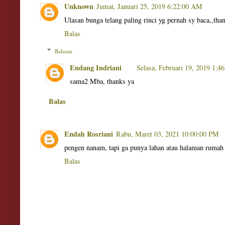
Unknown
Jumat, Januari 25, 2019 6:22:00 AM
Ulasan bunga telang paling rinci yg pernah sy baca,,t
Balas
Balasan
Endang Indriani
Selasa, Februari 19, 2019 1:4
sama2 Mba, thanks ya
Balas
Endah Rosriani
Rabu, Maret 03, 2021 10:00:00 PM
pengen nanam, tapi ga punya lahan atau halaman rumah 
Balas