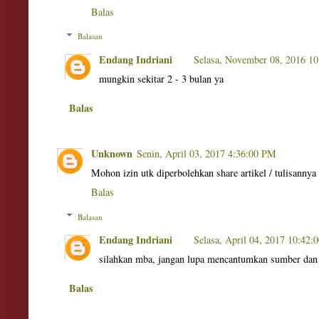
Balas
Balasan
Endang Indriani
Selasa, November 08, 2016 1
mungkin sekitar 2 - 3 bulan ya
Balas
Unknown
Senin, April 03, 2017 4:36:00 PM
Mohon izin utk diperbolehkan share artikel / tulisanny
Balas
Balasan
Endang Indriani
Selasa, April 04, 2017 10:42
silahkan mba, jangan lupa mencantumkan sumber dan 
Balas