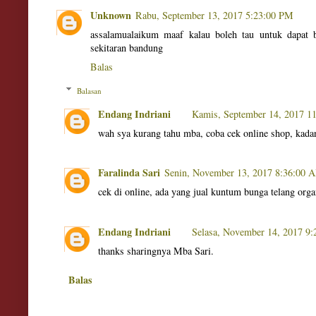
Unknown
Rabu, September 13, 2017 5:23:00 PM
assalamualaikum maaf kalau boleh tau untuk dapat 
sekitaran bandung
Balas
Balasan
Endang Indriani
Kamis, September 14, 2017 1
wah sya kurang tahu mba, coba cek online shop, kada
Faralinda Sari
Senin, November 13, 2017 8:36:00 
cek di online, ada yang jual kuntum bunga telang org
Endang Indriani
Selasa, November 14, 2017 9
thanks sharingnya Mba Sari.
Balas