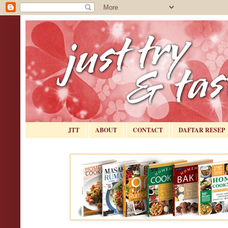
JTT
ABOUT
CONTACT
DAFTAR RESEP