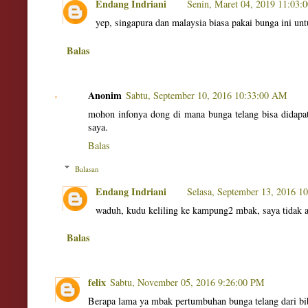
Endang Indriani
Senin, Maret 04, 2019 11:03
yep, singapura dan malaysia biasa pakai bunga ini un
Balas
Anonim
Sabtu, September 10, 2016 10:33:00 AM
mohon infonya dong di mana bunga telang bisa didapatk
saya.
Balas
Balasan
Endang Indriani
Selasa, September 13, 2016 
waduh, kudu keliling ke kampung2 mbak, saya tidak a
Balas
felix
Sabtu, November 05, 2016 9:26:00 PM
Berapa lama ya mbak pertumbuhan bunga telang dari bi