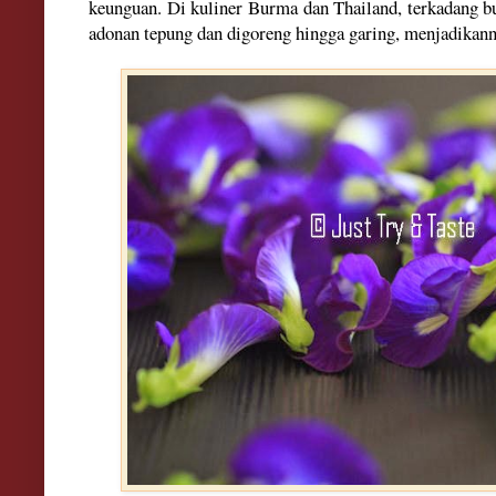
keunguan. Di kuliner Burma dan Thailand, terkadang b
adonan tepung dan digoreng hingga garing, menjadikann