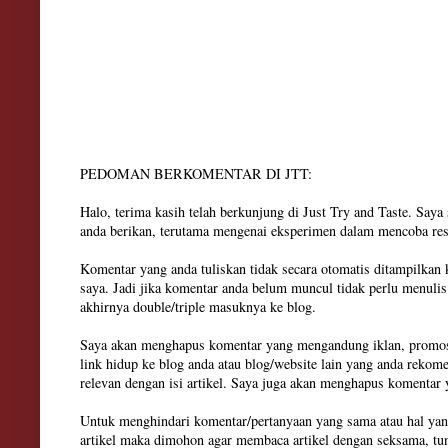
PEDOMAN BERKOMENTAR DI JTT:
Halo, terima kasih telah berkunjung di Just Try and Taste. Say
anda berikan, terutama mengenai eksperimen dalam mencoba res
Komentar yang anda tuliskan tidak secara otomatis ditampilkan
saya. Jadi jika komentar anda belum muncul tidak perlu menuli
akhirnya double/triple masuknya ke blog.
Saya akan menghapus komentar yang mengandung iklan, promosi
link hidup ke blog anda atau blog/website lain yang anda rekom
relevan dengan isi artikel. Saya juga akan menghapus komenta
Untuk menghindari komentar/pertanyaan yang sama atau hal yan
artikel maka dimohon agar membaca artikel dengan seksama, tun