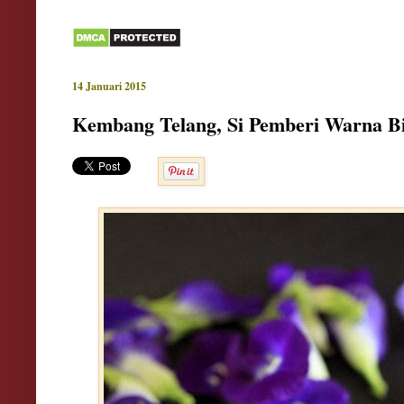
14 Januari 2015
Kembang Telang, Si Pemberi Warna B