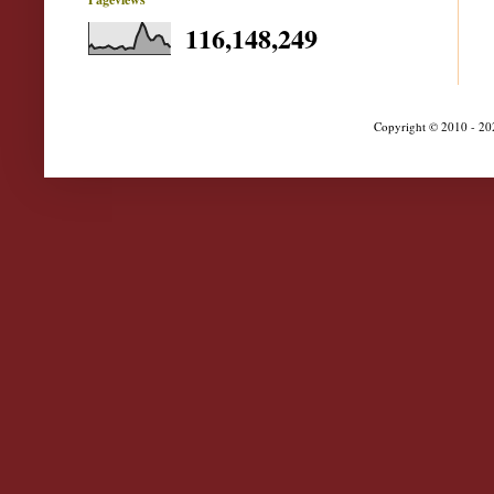
116,148,249
Copyright © 2010 - 202