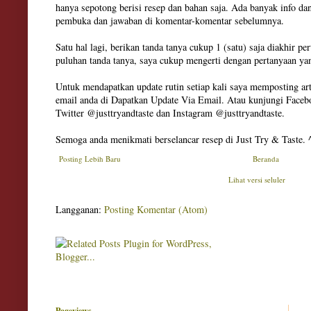
hanya sepotong berisi resep dan bahan saja. Ada banyak info dan
pembuka dan jawaban di komentar-komentar sebelumnya.
Satu hal lagi, berikan tanda tanya cukup 1 (satu) saja diakhir pe
puluhan tanda tanya, saya cukup mengerti dengan pertanyaan ya
Untuk mendapatkan update rutin setiap kali saya memposting art
email anda di Dapatkan Update Via Email. Atau kunjungi Facebo
Twitter @justtryandtaste dan Instagram @justtryandtaste.
Semoga anda menikmati berselancar resep di Just Try & Taste. 
Posting Lebih Baru
Beranda
Lihat versi seluler
Langganan:
Posting Komentar (Atom)
Pageviews