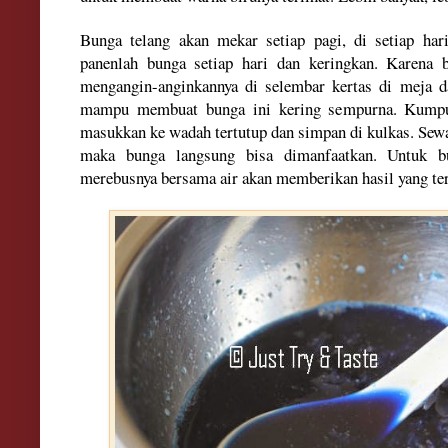
Bunga telang akan mekar setiap pagi, di setiap ha
panenlah bunga setiap hari dan keringkan. Karena 
mengangin-anginkannya di selembar kertas di meja d
mampu membuat bunga ini kering sempurna. Kumpul
masukkan ke wadah tertutup dan simpan di kulkas. Se
maka bunga langsung bisa dimanfaatkan. Untuk b
merebusnya bersama air akan memberikan hasil yang te