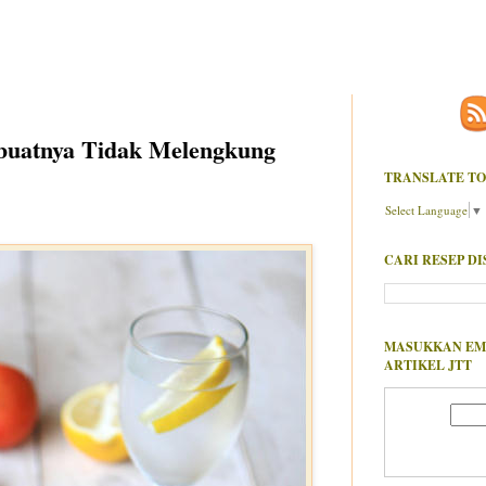
buatnya Tidak Melengkung
TRANSLATE TO
Select Language
▼
CARI RESEP DI
MASUKKAN EM
ARTIKEL JTT