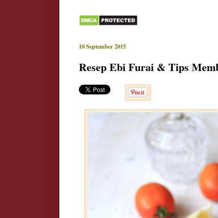
10 September 2015
Resep Ebi Furai & Tips Mem