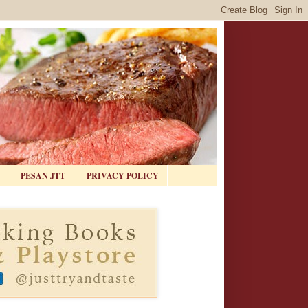
PESAN JTT
PRIVACY POLICY