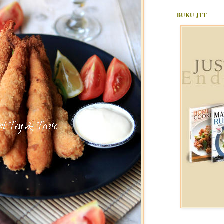
BUKU JTT