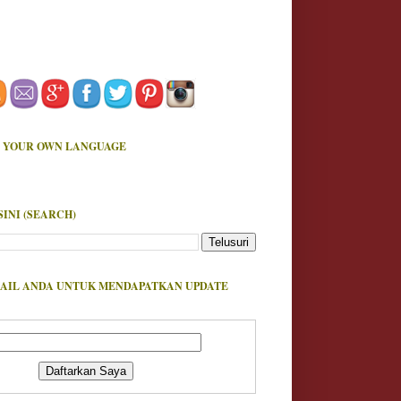
 YOUR OWN LANGUAGE
SINI (SEARCH)
AIL ANDA UNTUK MENDAPATKAN UPDATE