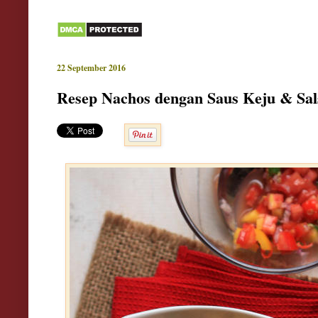
22 September 2016
Resep Nachos dengan Saus Keju & Sal