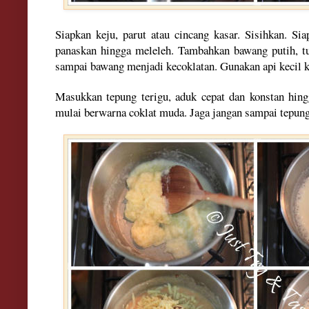
Siapkan keju, parut atau cincang kasar. Sisihkan. Si
panaskan hingga meleleh. Tambahkan bawang putih, t
sampai bawang menjadi kecoklatan. Gunakan api kecil
Masukkan tepung terigu, aduk cepat dan konstan hin
mulai berwarna coklat muda. Jaga jangan sampai tepun