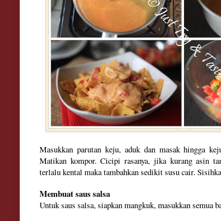
Masukkan parutan keju, aduk dan masak hingga kej
Matikan kompor. Cicipi rasanya, jika kurang asin t
terlalu kental maka tambahkan sedikit susu cair. Sisihka
Membuat saus salsa
Untuk saus salsa, siapkan mangkuk, masukkan semua ba