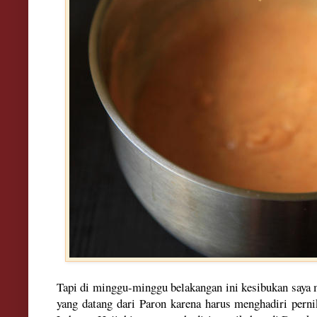
Tapi di minggu-minggu belakangan ini kesibukan saya
yang datang dari Paron karena harus menghadiri perni