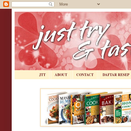
JTT
ABOUT
CONTACT
DAFTAR RESEP