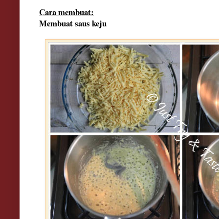
Cara membuat:
Membuat saus keju