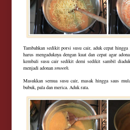
Tambahkan sedikit porsi susu cair, aduk cepat hingga
harus mengaduknya dengan kuat dan cepat agar adona
kembali susu cair sedikit demi sedikit sambil diadu
menjadi adonan
smooth.
Masukkan semua susu cair, masak hingga saus mula
bubuk, pala dan merica. Aduk rata.