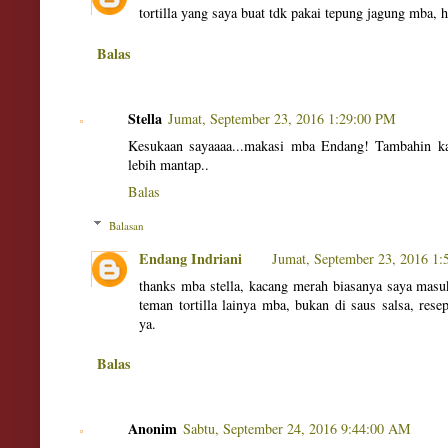
tortilla yang saya buat tdk pakai tepung jagung mba, 
Balas
Stella
Jumat, September 23, 2016 1:29:00 PM
Kesukaan sayaaaa...makasi mba Endang! Tambahin ka
lebih mantap..
Balas
Balasan
Endang Indriani
Jumat, September 23, 2016 1
thanks mba stella, kacang merah biasanya saya masu
teman tortilla lainya mba, bukan di saus salsa, rese
ya.
Balas
Anonim
Sabtu, September 24, 2016 9:44:00 AM