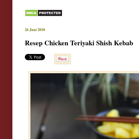
26 Juni 2018
Resep Chicken Teriyaki Shish Kebab