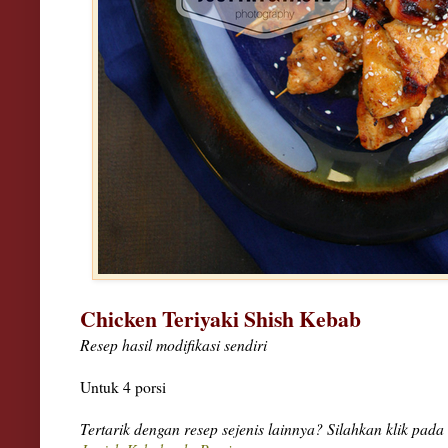
Chicken Teriyaki Shish Kebab
Resep hasil modifikasi sendiri
Untuk 4 porsi
Tertarik dengan resep sejenis lainnya? Silahkan klik pada 