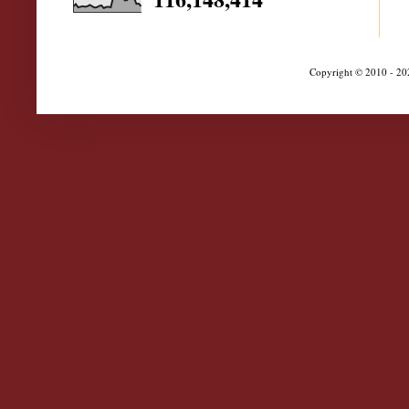
Copyright © 2010 - 202