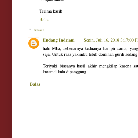
Terima kasih
Balas
Balasan
Endang Indriani
Senin, Juli 16, 2018 3:17:00 
halo Mba, sebenarnya keduanya hampir sama, yan
saja. Untuk rasa yakiniku lebih dominan gurih sedang 
Teriyaki biasanya hasil akhir mengkilap karena sa
karamel kala dipanggang.
Balas