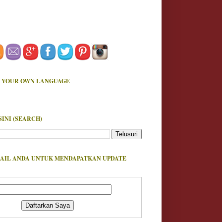
 YOUR OWN LANGUAGE
SINI (SEARCH)
AIL ANDA UNTUK MENDAPATKAN UPDATE