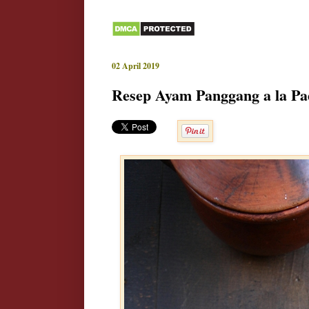
02 April 2019
Resep Ayam Panggang a la P