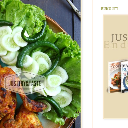
BUKU JTT