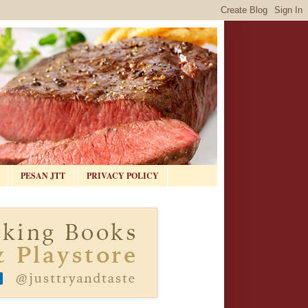
PESAN JTT
PRIVACY POLICY