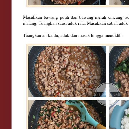
Masukkan bawang putih dan bawang merah cincang, ad
matang. Tuangkan saus, aduk rata. Masukkan cabai, aduk 
Tuangkan air kaldu, aduk dan masak hingga mendidih.