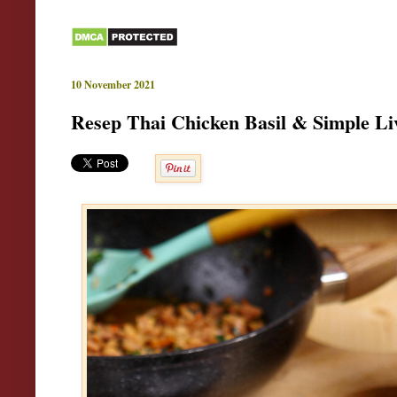
10 November 2021
Resep Thai Chicken Basil & Simple Li