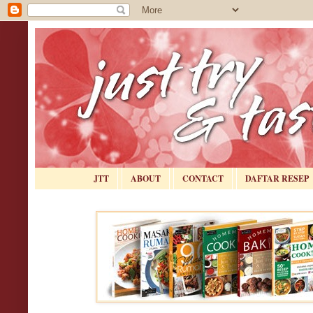
JTT
ABOUT
CONTACT
DAFTAR RESEP