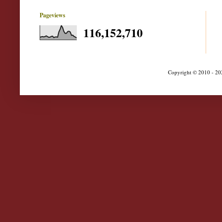
Pageviews
116,152,710
Copyright © 2010 - 202