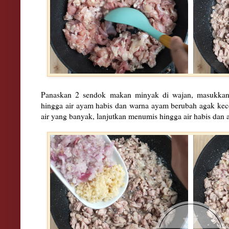
Panaskan 2 sendok makan minyak di wajan, masukkan
hingga air ayam habis dan warna ayam berubah agak ke
air yang banyak, lanjutkan menumis hingga air habis da