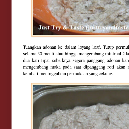
Tuangkan adonan ke dalam loyang loaf. Tutup permuk
selama 30 menit atau hingga mengembang minimal 2 kal
dua kali lipat sebaiknya segera panggang adonan kare
mengembang maka pada saat dipanggang roti akan
kembali meninggalkan permukaan yang cekung.