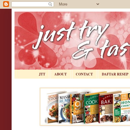
JTT
ABOUT
CONTACT
DAFTAR RESEP