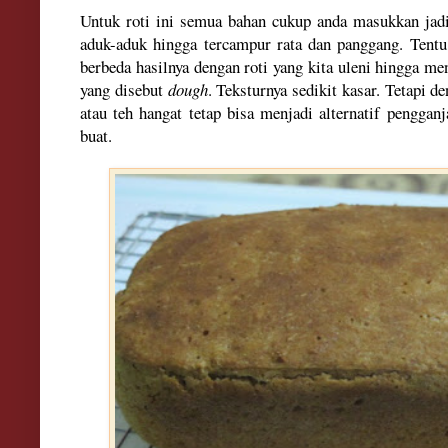
Untuk roti ini semua bahan cukup anda masukkan jad
aduk-aduk hingga tercampur rata dan panggang. Tentu
berbeda hasilnya dengan roti yang kita uleni hingga men
yang disebut
dough
. Teksturnya sedikit kasar. Tetapi d
atau teh hangat tetap bisa menjadi alternatif penggan
buat.