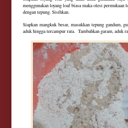
menggunakan loyang loaf biasa maka olesi permukaan l
dengan tepung. Sisihkan.
Siapkan mangkuk besar, masukkan tepung gandum, gula
aduk hingga tercampur rata. Tambahkan garam, aduk r