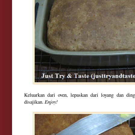
Keluarkan dari oven, lepaskan dari loyang dan ding
disajikan.
Enjoy!