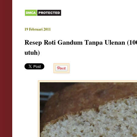
19 Februari 2011
Resep Roti Gandum Tanpa Ulenan (1
utuh)