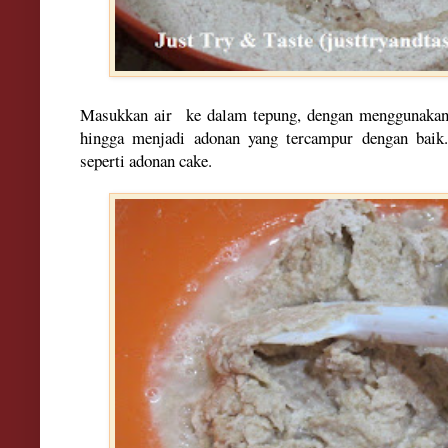
Masukkan air ke dalam tepung, dengan menggunakan 
hingga menjadi adonan yang tercampur dengan baik
seperti adonan cake.