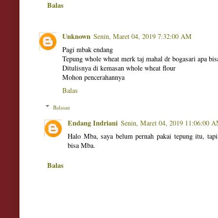
Balas
Unknown
Senin, Maret 04, 2019 7:32:00 AM
Pagi mbak endang
Tepung whole wheat merk taj mahal dr bogasari apa bis
Ditulisnya di kemasan whole wheat flour
Mohon pencerahannya
Balas
Balasan
Endang Indriani
Senin, Maret 04, 2019 11:06:00 
Halo Mba, saya belum pernah pakai tepung itu, tap
bisa Mba.
Balas