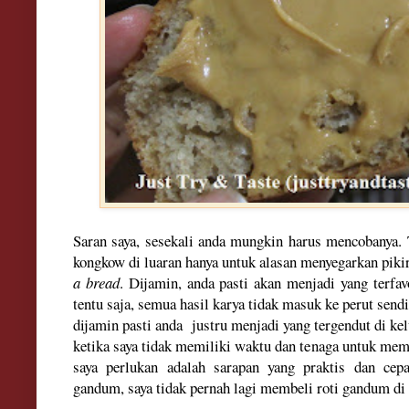
Saran saya, sesekali anda mungkin harus mencobanya. T
kongkow di luaran hanya untuk alasan menyegarkan piki
a bread
. Dijamin, anda pasti akan menjadi yang terfav
tentu saja, semua hasil karya tidak masuk ke perut sendir
dijamin pasti anda justru menjadi yang tergendut di kel
ketika saya tidak memiliki waktu dan tenaga untuk mem
saya perlukan adalah sarapan yang praktis dan cep
gandum, saya tidak pernah lagi membeli roti gandum di