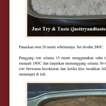
Panaskan oven 20 menit sebelumnya. Set disuhu 200'C.
Panggang roti selama 15 menit menggunakan suhu t
menjadi 180'C dan lanjutkan memanggang selama 30-4
roti berwarna kecoklatan dan ketika kita tusukkan lid
menempel di lidi.