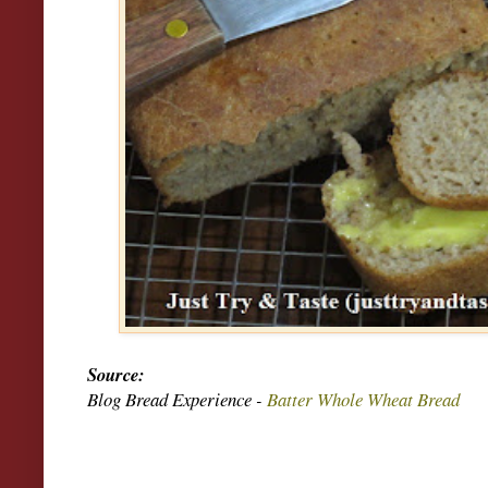
Source:
Blog Bread Experience -
Batter Whole Wheat Bread