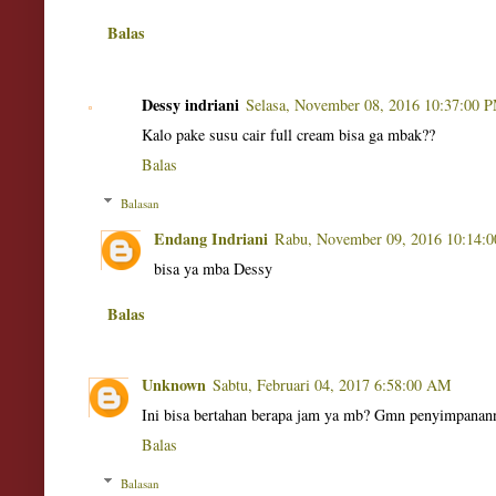
Balas
Dessy indriani
Selasa, November 08, 2016 10:37:00 
Kalo pake susu cair full cream bisa ga mbak??
Balas
Balasan
Endang Indriani
Rabu, November 09, 2016 10:14:
bisa ya mba Dessy
Balas
Unknown
Sabtu, Februari 04, 2017 6:58:00 AM
Ini bisa bertahan berapa jam ya mb? Gmn penyimpananny
Balas
Balasan