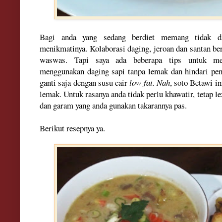
Bagi anda yang sedang berdiet memang tidak dis
menikmatinya. Kolaborasi daging, jeroan dan santan
waswas. Tapi saya ada beberapa tips untuk men
menggunakan daging sapi tanpa lemak dan hindari pen
ganti saja dengan susu cair
low fat.
Nah
, soto Betawi i
lemak. Untuk rasanya anda tidak perlu khawatir, tetap l
dan garam yang anda gunakan takarannya pas.
Berikut resepnya ya.