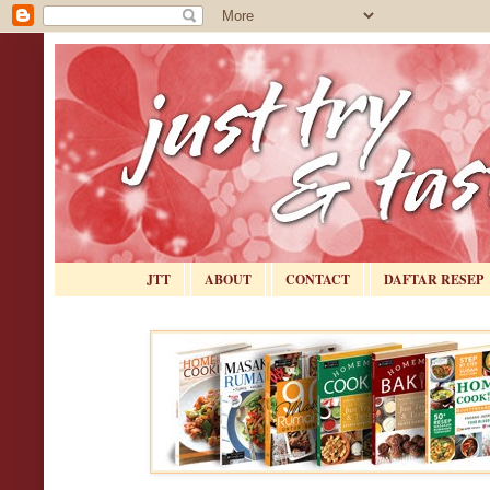
JTT
ABOUT
CONTACT
DAFTAR RESEP