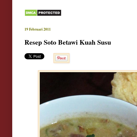
19 Februari 2011
Resep Soto Betawi Kuah Susu