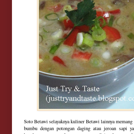
Soto Betawi selayaknya kuliner Betawi lainnya memang 
bumbu dengan potongan daging atau jeroan sapi y