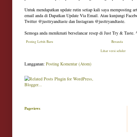
Untuk mendapatkan update rutin setiap kali saya memposting art
email anda di Dapatkan Update Via Email. Atau kunjungi Facebo
Twitter @justtryandtaste dan Instagram @justtryandtaste.
Semoga anda menikmati berselancar resep di Just Try & Taste. 
Posting Lebih Baru
Beranda
Lihat versi seluler
Langganan:
Posting Komentar (Atom)
Pageviews