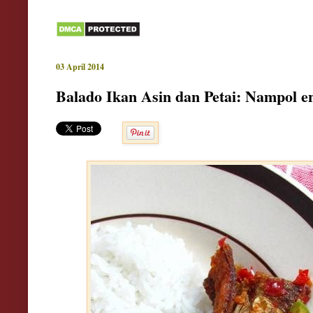
03 April 2014
Balado Ikan Asin dan Petai: Nampol e