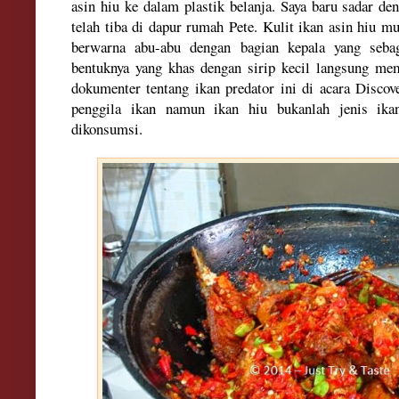
asin hiu ke dalam
plastik
belanja. Saya baru sadar de
telah tiba di dapur rumah Pete. Kulit ikan asin hiu m
berwarna abu-abu dengan bagian kepala yang sebag
bentuknya yang khas dengan sirip kecil langsung mem
dokumenter tentang ikan predator ini di acara Disco
penggila ikan namun ikan hiu bukanlah jenis ika
dikonsumsi.