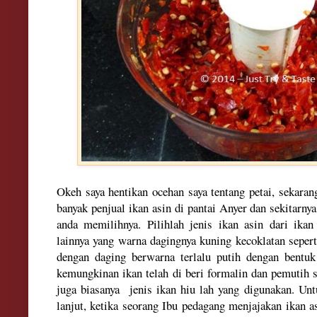
Okeh saya hentikan ocehan saya tentang petai, sekaran
banyak penjual ikan asin di pantai Anyer dan sekitarnya
anda memilihnya. Pilihlah jenis ikan asin dari ikan
lainnya yang warna dagingnya kuning kecoklatan seperti
dengan daging berwarna terlalu putih dengan bentuk 
kemungkinan ikan telah di beri formalin dan pemutih s
juga biasanya jenis ikan hiu lah yang digunakan. Untu
lanjut,
ketika seorang
Ibu pedagang menjajakan
ikan a