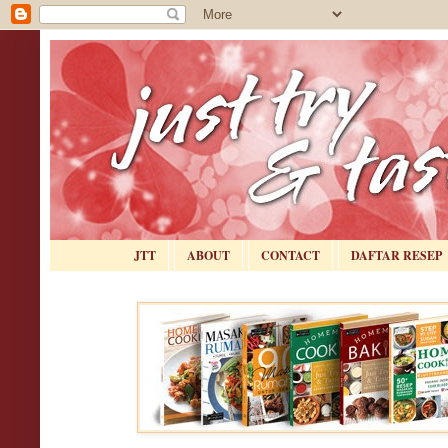
JTT
ABOUT
CONTACT
DAFTAR RESEP