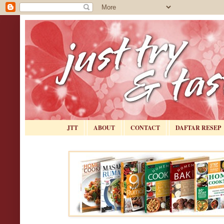
JTT
ABOUT
CONTACT
DAFTAR RESEP