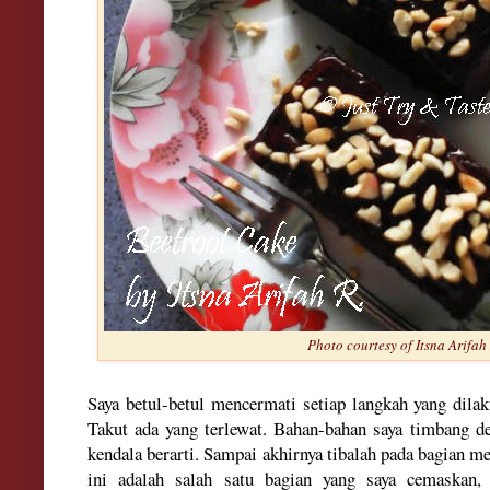
Photo courtesy of Itsna Arifah
Saya betul-betul mencermati setiap langkah yang dil
Takut ada yang terlewat. Bahan-bahan saya timbang de
kendala berarti. Sampai akhirnya tibalah pada bagian me
ini adalah salah satu bagian yang saya cemaskan,