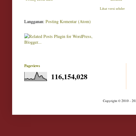
Lihat versi seluler
Langganan:
Posting Komentar (Atom)
Pageviews
116,154,028
Copyright © 2010 - 202