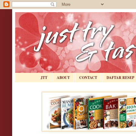
JTT
ABOUT
CONTACT
DAFTAR RESEP