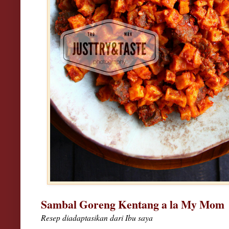
Sambal Goreng Kentang a la My Mom
Resep diadaptasikan dari Ibu saya