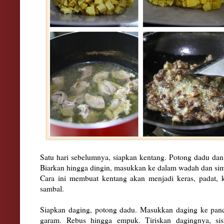
Satu hari sebelumnya, siapkan kentang. Potong dadu dan
Biarkan hingga dingin, masukkan ke dalam wadah dan si
Cara ini membuat kentang akan menjadi keras, padat, 
sambal.
Siapkan daging, potong dadu. Masukkan daging ke panci
garam. Rebus hingga empuk. Tiriskan dagingnya, si