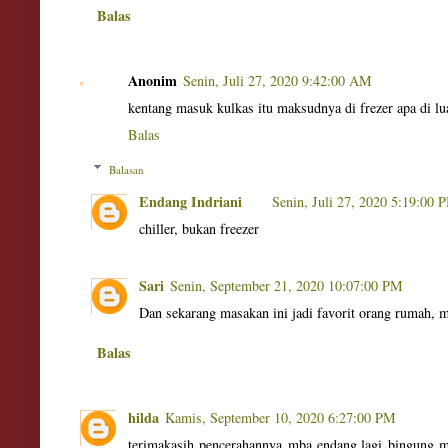
Balas
Anonim
Senin, Juli 27, 2020 9:42:00 AM
kentang masuk kulkas itu maksudnya di frezer apa di lu
Balas
Balasan
Endang Indriani
Senin, Juli 27, 2020 5:19:00 
chiller, bukan freezer
Sari
Senin, September 21, 2020 10:07:00 PM
Dan sekarang masakan ini jadi favorit orang rumah, 
Balas
hilda
Kamis, September 10, 2020 6:27:00 PM
terimakasih pencerahannya mba endang,lagi bingung m