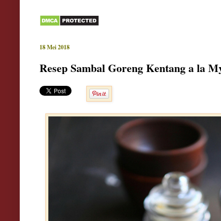
18 Mei 2018
Resep Sambal Goreng Kentang a la 