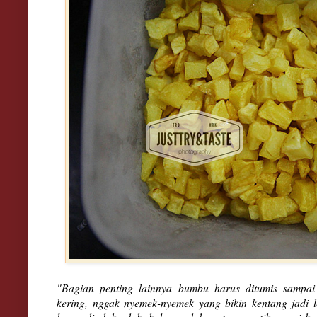
"Bagian penting lainnya bumbu harus ditumis sampai
kering, nggak nyemek-nyemek yang bikin kentang jadi