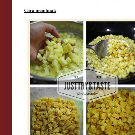
Cara membuat: