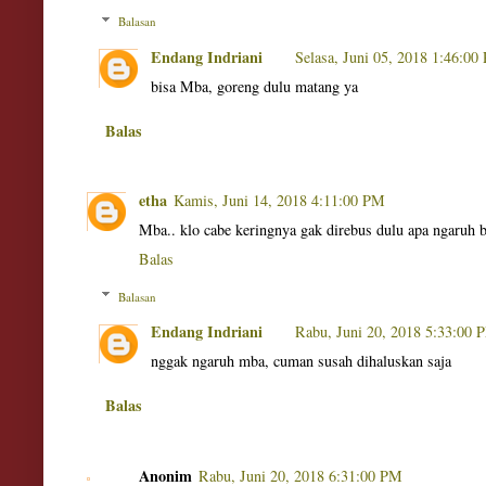
Balasan
Endang Indriani
Selasa, Juni 05, 2018 1:46:00
bisa Mba, goreng dulu matang ya
Balas
etha
Kamis, Juni 14, 2018 4:11:00 PM
Mba.. klo cabe keringnya gak direbus dulu apa ngaruh 
Balas
Balasan
Endang Indriani
Rabu, Juni 20, 2018 5:33:00 
nggak ngaruh mba, cuman susah dihaluskan saja
Balas
Anonim
Rabu, Juni 20, 2018 6:31:00 PM