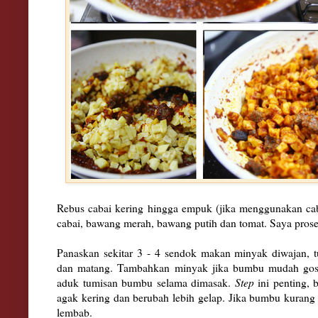
Rebus cabai kering hingga empuk (jika menggunakan ca
cabai, bawang merah, bawang putih dan tomat. Saya prose
Panaskan sekitar 3 - 4 sendok makan minyak diwajan, 
dan matang. Tambahkan minyak jika bumbu mudah goso
aduk tumisan bumbu selama dimasak.
Step
ini penting,
agak kering dan berubah lebih gelap. Jika bumbu kuran
lembab.