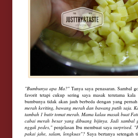
"Bumbunya apa Ma?"
Tanya saya penasaran. Sambal g
favorit tetapi cukup sering saya masak terutama kala
bumbunya tidak akan jauh berbeda dengan yang pernah 
merah keriting, bawang merah dan bawang putih saja. 
tambah 1 butir tomat merah. Mama kalau masak buat Fat
cabai merah besar yang dibuang bijinya. Jadi sambal 
nggak pedes,"
penjelasan Ibu membuat saya
surprised. "
pakai jahe, salam, lengkuas"?
Saya bertanya setengah t