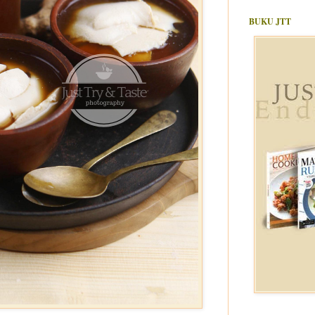
BUKU JTT