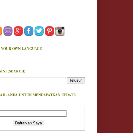
 YOUR OWN LANGUAGE
SINI (SEARCH)
AIL ANDA UNTUK MENDAPATKAN UPDATE