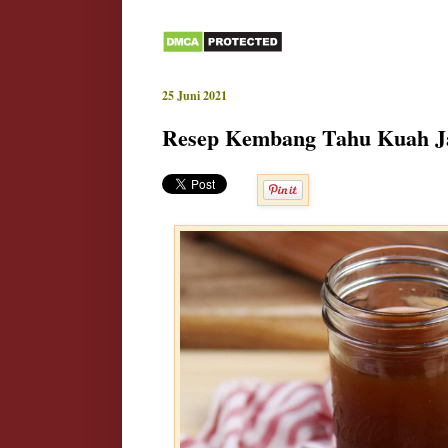
25 Juni 2021
Resep Kembang Tahu Kuah J