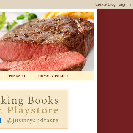
PESAN JTT
PRIVACY POLICY