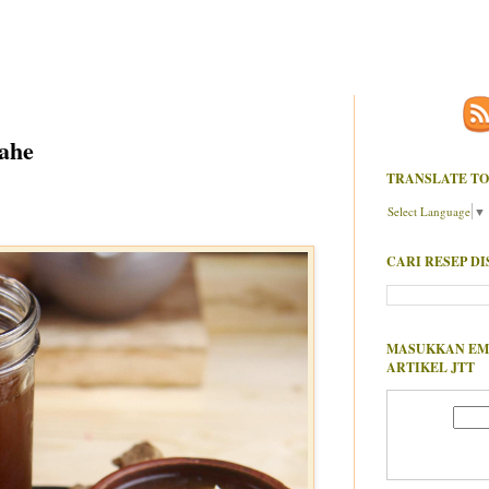
ahe
TRANSLATE TO
Select Language
▼
CARI RESEP DI
MASUKKAN EM
ARTIKEL JTT