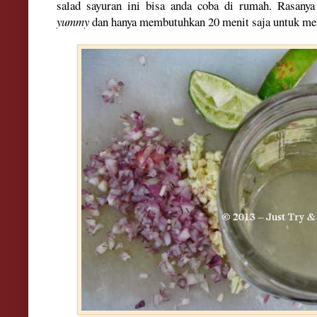
salad sayuran ini bisa anda coba di rumah. Rasanya
yummy
dan hanya membutuhkan 20 menit saja untuk men