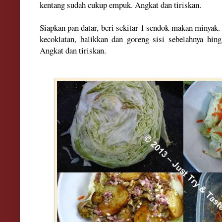
kentang sudah cukup empuk. Angkat dan tiriskan.
Siapkan pan datar, beri sekitar 1 sendok makan minyak.
kecoklatan, balikkan dan goreng sisi sebelahnya hin
Angkat dan tiriskan.