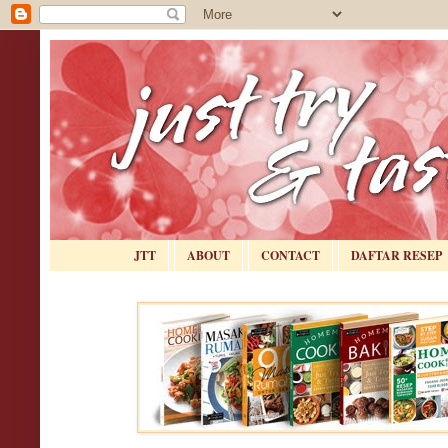
JTT
ABOUT
CONTACT
DAFTAR RESEP