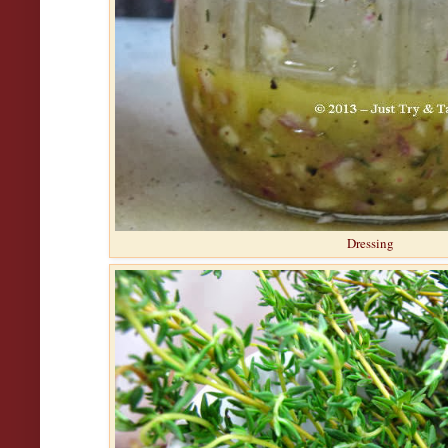
Dressing