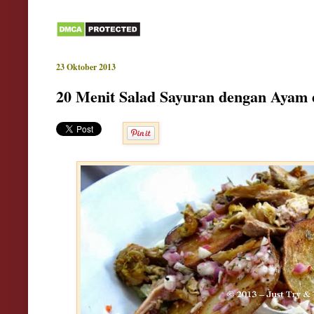
23 Oktober 2013
20 Menit Salad Sayuran dengan Ayam