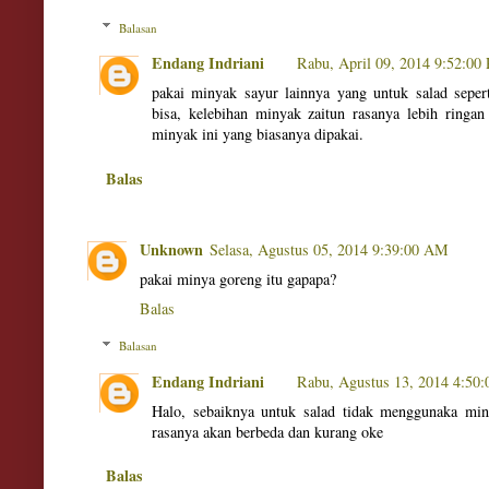
Balasan
Endang Indriani
Rabu, April 09, 2014 9:52:00
pakai minyak sayur lainnya yang untuk salad seper
bisa, kelebihan minyak zaitun rasanya lebih ringan
minyak ini yang biasanya dipakai.
Balas
Unknown
Selasa, Agustus 05, 2014 9:39:00 AM
pakai minya goreng itu gapapa?
Balas
Balasan
Endang Indriani
Rabu, Agustus 13, 2014 4:50
Halo, sebaiknya untuk salad tidak menggunaka mi
rasanya akan berbeda dan kurang oke
Balas