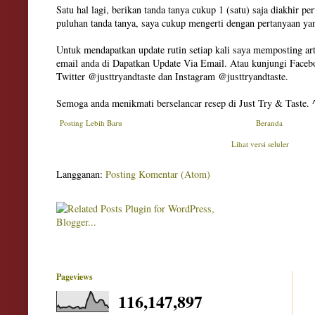
Satu hal lagi, berikan tanda tanya cukup 1 (satu) saja diakhir pe
puluhan tanda tanya, saya cukup mengerti dengan pertanyaan ya
Untuk mendapatkan update rutin setiap kali saya memposting art
email anda di Dapatkan Update Via Email. Atau kunjungi Facebo
Twitter @justtryandtaste dan Instagram @justtryandtaste.
Semoga anda menikmati berselancar resep di Just Try & Taste. 
Posting Lebih Baru
Beranda
Lihat versi seluler
Langganan:
Posting Komentar (Atom)
Pageviews
116,147,897