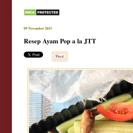
09 November 2015
Resep Ayam Pop a la JTT