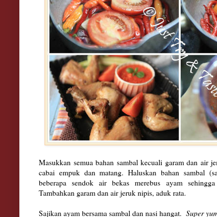
Masukkan semua bahan sambal kecuali garam dan air jer
cabai empuk dan matang. Haluskan bahan sambal (sa
beberapa sendok air bekas merebus ayam sehingga 
Tambahkan garam dan air jeruk nipis, aduk rata.
Sajikan ayam bersama sambal dan nasi hangat.
Super yu