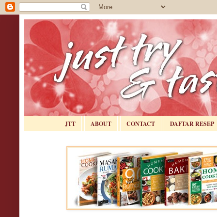
JTT
ABOUT
CONTACT
DAFTAR RESEP