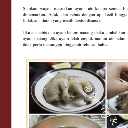
Siapkan wajan, masukkan ayam, air kelapa semua 
dimemarkan. Aduk, dan rebus dengan api kecil hingg
(tidak ada darah yang masih tersisa disana).
Jika air habis dan ayam belum matang maka tambahkan 
ayam matang. Jika
ayam
telah empuk namun air belum 
tidak perlu menunggu hingga air rebusan habis.