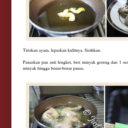
Tiriskan ayam, lepaskan kulitnya. Sisihkan.
Panaskan pan anti lengket, beri minyak goreng dan 1 s
minyak hingga benar-benar panas.