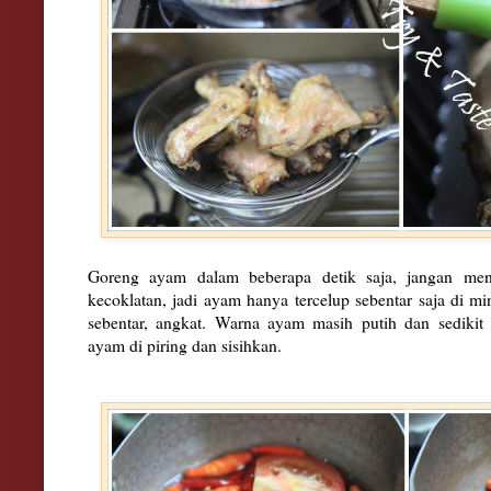
Goreng ayam dalam beberapa detik saja, jangan me
kecoklatan, jadi ayam hanya tercelup sebentar saja di m
sebentar, angkat. Warna ayam masih putih dan sedikit
ayam di piring dan sisihkan.