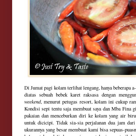
Di Jumat pagi kolam terlihat lengang, hanya beberapa
a-
diatas sebuah bebek karet raksasa dengan menggu
weekend
, menurut petugas resort, kolam ini cukup ra
Kondisi sepi tentu saja membuat saya dan Mba Fina gi
pakaian dan menceburkan diri ke kolam yang air bir
untuk dicicipi. Tidak sia-sia perjalanan dua jam dar
ukurannya yang besar membuat kami bisa sepuas-puasny