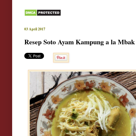
03 April 2017
Resep Soto Ayam Kampung a la Mbak