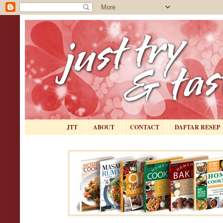
JTT
ABOUT
CONTACT
DAFTAR RESEP