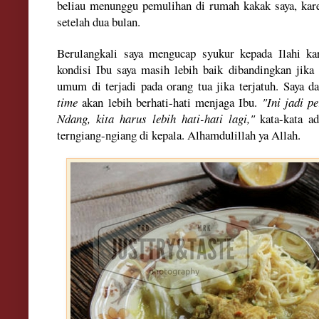
beliau menunggu pemulihan di rumah kakak saya, kare
setelah dua bulan.
Berulangkali saya mengucap syukur kepada Ilahi k
kondisi Ibu saya masih lebih baik dibandingkan jika
umum di terjadi pada orang tua jika terjatuh. Saya d
time
akan lebih berhati-hati menjaga Ibu.
"Ini jadi p
Ndang, kita harus lebih hati-hati lagi,"
kata-kata a
terngiang-ngiang di kepala. Alhamdulillah ya Allah.