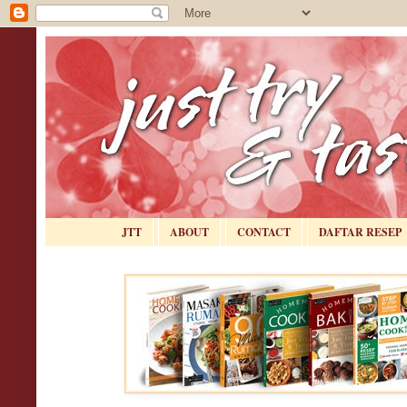
JTT
ABOUT
CONTACT
DAFTAR RESEP