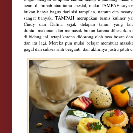
acara di rumah atau tamu spesial, maka TAMPAH saya 
bukan hanya bagus dari sisi tampilan, namun cita rasan
sangat banyak. TAMPAH merupakan bisnis kuliner yan
Cindy dan Dafina sejak delapan tahun yang lalu
dunia
makanan dan memasak bukan karena dibesarkan 
di bidang ini, tetapi karena didorong oleh rasa bosan d
dan itu lagi. Mereka pun mulai belajar membuat masaka
gagal dan sukses silih berganti, dan akhirnya justru jatu