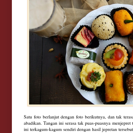
Satu foto berlanjut dengan foto berikutnya, dan tak teras
abadikan. Tangan ini serasa tak puas-puasnya menjepret 
ini terkagum-kagum sendiri dengan hasil jepretan tersebut