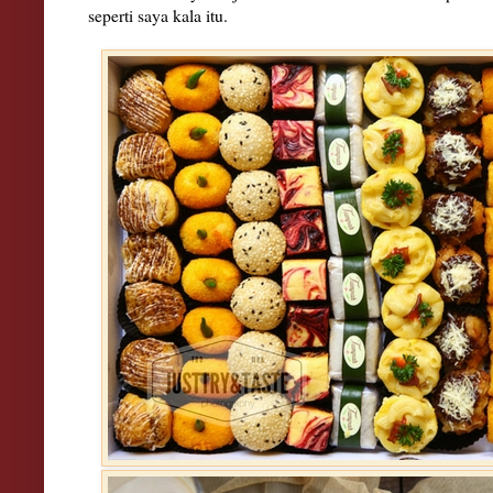
seperti saya kala itu.