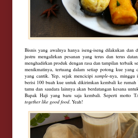
Bisnis yang awalnya hanya iseng-iseng dilakukan dan d
justru mengalirkan pesanan yang terus dan terus datan
menghadirkan produk dengan rasa dan tampilan terbaik 
menikmatinya, tertuang dalam setiap potong kue yang 
yang cantik. Yep, sejak mencicipi
sample
-nya, minggu 
berisi 100 buah kue untuk dikirimkan kembali ke ruma
tamu dan saudara lainnya akan berdatangan kesana untu
Bapak Haji yang baru saja kembali. Seperti mott
together like good food
. Yeah!