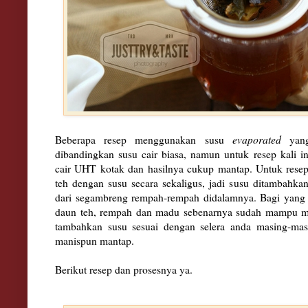
Beberapa resep menggunakan susu
evaporated
yang
dibandingkan susu cair biasa, namun untuk resep kali 
cair UHT kotak dan hasilnya cukup mantap. Untuk resep 
teh dengan susu secara sekaligus, jadi susu ditambahkan
dari segambreng rempah-rempah didalamnya. Bagi yang 
daun teh, rempah dan madu sebenarnya sudah mampu me
tambahkan susu sesuai dengan selera anda masing-mas
manispun mantap.
Berikut resep dan prosesnya ya.