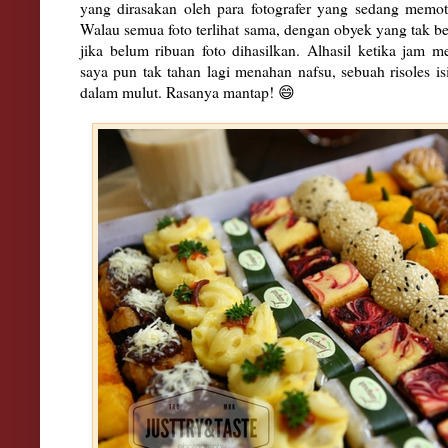
yang dirasakan oleh para fotografer yang sedang memotr
Walau semua foto terlihat sama, dengan obyek yang tak be
jika belum ribuan foto dihasilkan. Alhasil ketika jam 
saya pun tak tahan lagi menahan nafsu, sebuah risoles i
dalam mulut. Rasanya mantap! 😄