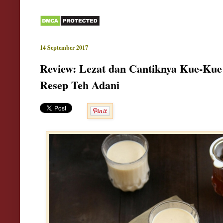
14 September 2017
Review: Lezat dan Cantiknya Kue-Ku
Resep Teh Adani