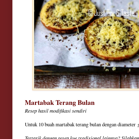
Martabak Terang Bulan
Resep hasil modifikasi sendiri
Untuk 10 buah martabak terang bulan dengan diameter
Tertarik dengan resep kue tradisional lainnya? Silahkan 