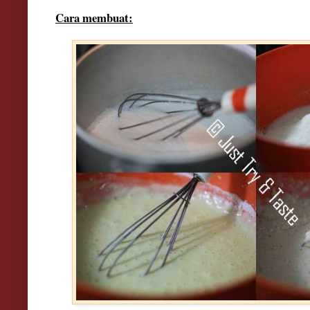
Cara membuat: