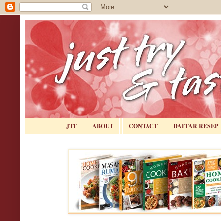
JTT
ABOUT
CONTACT
DAFTAR RESEP