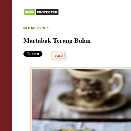
04 Februari 2015
Martabak Terang Bulan