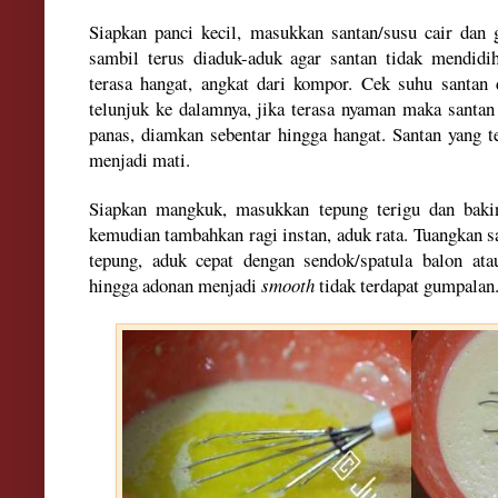
Siapkan panci kecil, masukkan santan/susu cair dan
sambil terus diaduk-aduk agar santan tidak mendidi
terasa hangat, angkat dari kompor. Cek suhu santan
telunjuk ke dalamnya, jika terasa nyaman maka santan 
panas, diamkan sebentar hingga hangat. Santan yang t
menjadi mati.
Siapkan mangkuk, masukkan tepung terigu dan baki
kemudian tambahkan ragi instan, aduk rata. Tuangkan 
tepung, aduk cepat dengan sendok/spatula balon at
hingga adonan menjadi
smooth
tidak terdapat gumpalan