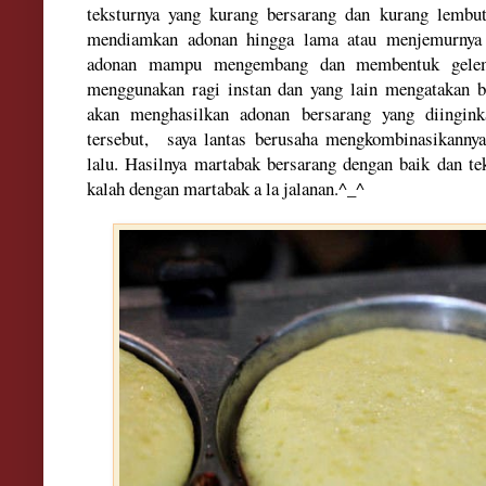
teksturnya yang kurang bersarang dan kurang lembu
mendiamkan adonan hingga lama atau menjemurnya 
adonan mampu mengembang dan membentuk gelem
menggunakan ragi instan dan yang lain mengatakan b
akan menghasilkan adonan bersarang yang diingin
tersebut, saya lantas berusaha mengkombinasikann
lalu. Hasilnya martabak bersarang dengan baik dan te
kalah dengan martabak a la jalanan.^_^