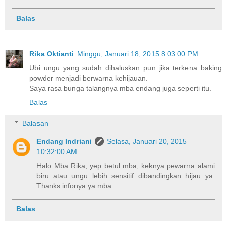
Balas
Rika Oktianti
Minggu, Januari 18, 2015 8:03:00 PM
Ubi ungu yang sudah dihaluskan pun jika terkena baking
powder menjadi berwarna kehijauan.
Saya rasa bunga talangnya mba endang juga seperti itu.
Balas
Balasan
Endang Indriani
Selasa, Januari 20, 2015
10:32:00 AM
Halo Mba Rika, yep betul mba, keknya pewarna alami
biru atau ungu lebih sensitif dibandingkan hijau ya.
Thanks infonya ya mba
Balas