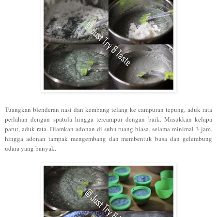
Tuangkan blenderan nasi dan kembang telang ke campuran tepung, aduk rata
perlahan dengan spatula hingga tercampur dengan baik. Masukkan kelapa
parut, aduk rata. Diamkan adonan di suhu ruang biasa, selama minimal 3 jam,
hingga adonan tampak mengembang dan membentuk busa dan gelembung
udara yang banyak.