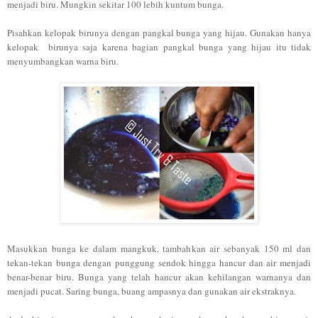
menjadi biru. Mungkin sekitar 100 lebih kuntum bunga.
Pisahkan kelopak birunya dengan pangkal bunga yang hijau. Gunakan hanya
kelopak birunya saja karena bagian pangkal bunga yang hijau itu tidak
menyumbangkan warna biru.
Masukkan bunga ke dalam mangkuk, tambahkan air sebanyak 150 ml dan
tekan-tekan bunga dengan punggung sendok hingga hancur dan air menjadi
benar-benar biru. Bunga yang telah hancur akan kehilangan warnanya dan
menjadi pucat. Saring bunga, buang ampasnya dan gunakan air ekstraknya.