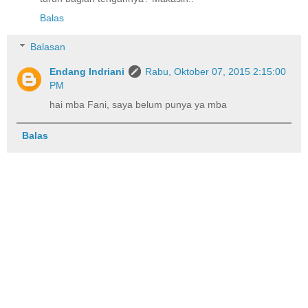
Balas
Balasan
Endang Indriani
Rabu, Oktober 07, 2015 2:15:00
PM
hai mba Fani, saya belum punya ya mba
Balas