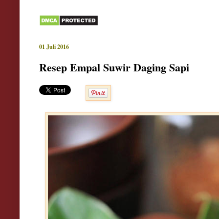
01 Juli 2016
Resep Empal Suwir Daging Sapi