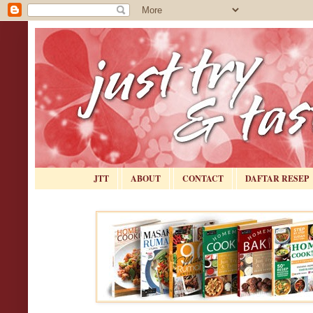
JTT
ABOUT
CONTACT
DAFTAR RESEP