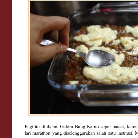
Pagi itu di dalam Gelora Bung Karno super macet, kare
lari marathon yang diselenggarakan salah satu institusi.