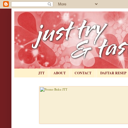
JTT
ABOUT
CONTACT
DAFTAR RESEP