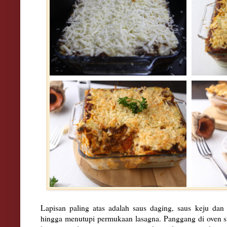
Lapisan paling atas adalah saus daging, saus keju dan
hingga menutupi permukaan lasagna. Panggang di oven s