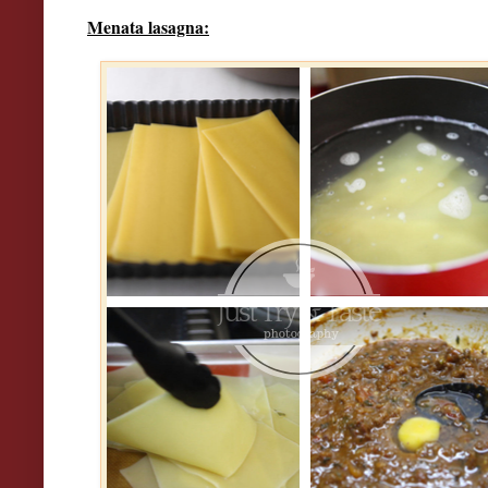
Menata lasagna: