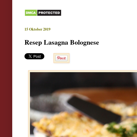
15 Oktober 2019
Resep Lasagna Bolognese