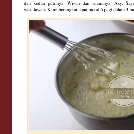
dan kedua putrinya. Wiwin dan suaminya, Azy. Saya
wisudawan. Kami berangkat tepat pukul 6 pagi dalam 3 b