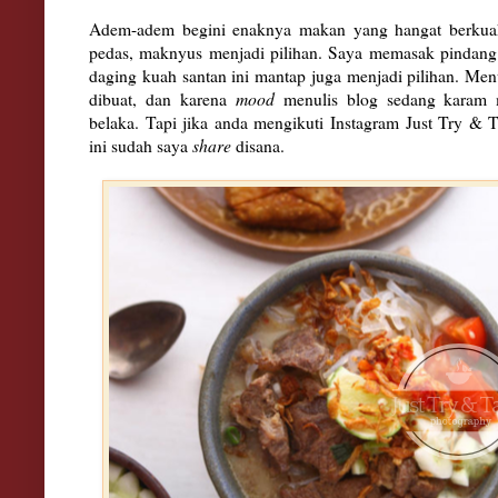
Adem-adem begini enaknya makan yang hangat berkuah
pedas, maknyus menjadi pilihan. Saya memasak pindang i
daging kuah santan ini mantap juga menjadi pilihan. Men
dibuat, dan karena
mood
menulis blog sedang karam 
belaka. Tapi jika anda mengikuti Instagram Just Try & T
ini sudah saya
share
disana.