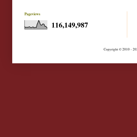
Pageviews
116,149,987
Copyright © 2010 - 202