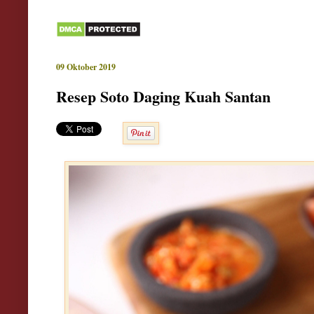
09 Oktober 2019
Resep Soto Daging Kuah Santan