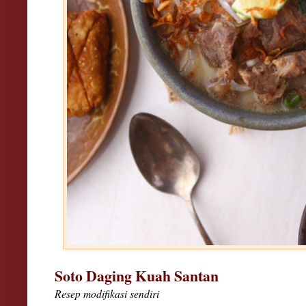
Soto Daging Kuah Santan
Resep modifikasi sendiri