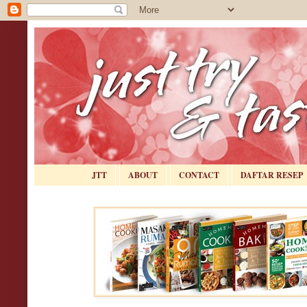
JTT
ABOUT
CONTACT
DAFTAR RESEP