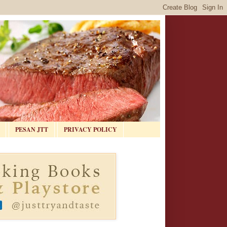
PESAN JTT
PRIVACY POLICY