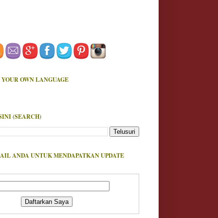
 YOUR OWN LANGUAGE
SINI (SEARCH)
AIL ANDA UNTUK MENDAPATKAN UPDATE