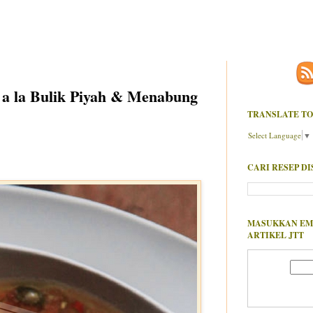
 a la Bulik Piyah & Menabung
TRANSLATE TO
Select Language
▼
CARI RESEP DI
MASUKKAN EM
ARTIKEL JTT