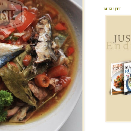
BUKU JTT