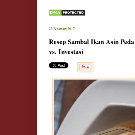
22 Februari 2017
Resep Sambal Ikan Asin Peda
vs. Investasi