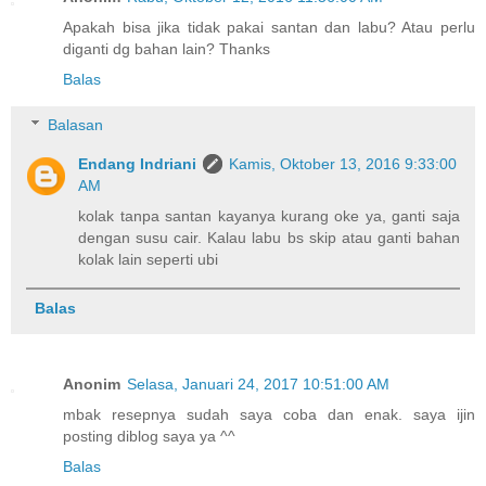
Apakah bisa jika tidak pakai santan dan labu? Atau perlu
diganti dg bahan lain? Thanks
Balas
Balasan
Endang Indriani
Kamis, Oktober 13, 2016 9:33:00
AM
kolak tanpa santan kayanya kurang oke ya, ganti saja
dengan susu cair. Kalau labu bs skip atau ganti bahan
kolak lain seperti ubi
Balas
Anonim
Selasa, Januari 24, 2017 10:51:00 AM
mbak resepnya sudah saya coba dan enak. saya ijin
posting diblog saya ya ^^
Balas