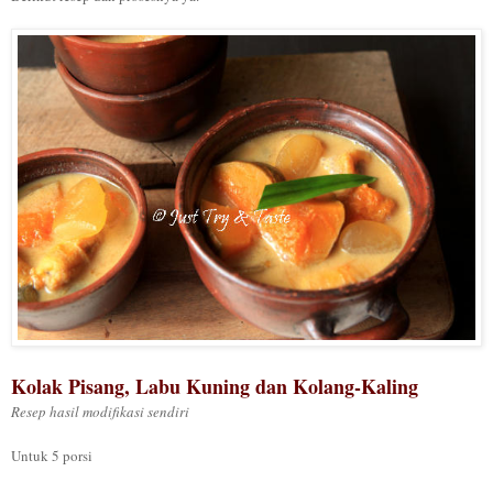
Kolak Pisang, Labu Kuning dan Kolang-Kaling
Resep hasil modifikasi sendiri
Untuk 5 porsi