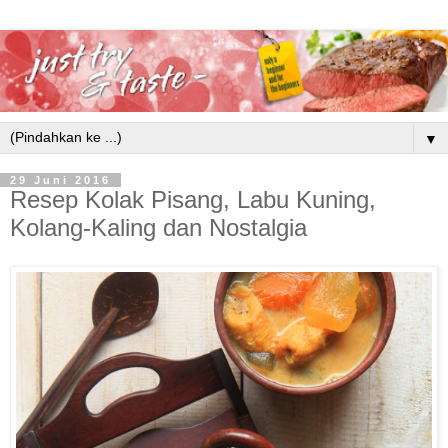
▼
29 Juni 2016
Resep Kolak Pisang, Labu Kuning,
Kolang-Kaling dan Nostalgia