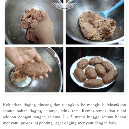
Keluarkan daging cincang dan tuangkan ke mangkuk. Masukkan
semua bahan daging lainnya, aduk rata. Remas-remas dan uleni
adonan dengan tangan selama 2 - 3 menit hingga semua bahan
menyatu, proses ini penting agar daging menyatu dengan baik.