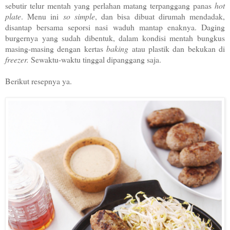
sebutir telur mentah yang perlahan matang terpanggang panas
hot
plate
. Menu ini
so simple
, dan bisa dibuat dirumah mendadak,
disantap bersama seporsi nasi waduh mantap enaknya. Daging
burgernya yang sudah dibentuk, dalam kondisi mentah bungkus
masing-masing dengan kertas
baking
atau plastik dan bekukan di
freezer.
Sewaktu-waktu tinggal dipanggang saja.
Berikut resepnya ya.