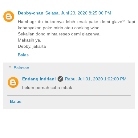
Debby-chan
Selasa, Juni 23, 2020 8:25:00 PM
Hambugr itu bukannya lebih enak pake demi glaze? Tapi
kebanyakan pake mirin atau cooking wine.
Sekalian dong minta resep demi glazenya.
Makasih ya.
Debby, jakarta
Balas
Balasan
Endang Indriani
Rabu, Juli 01, 2020 1:02:00 PM
belum pernah coba mbak
Balas