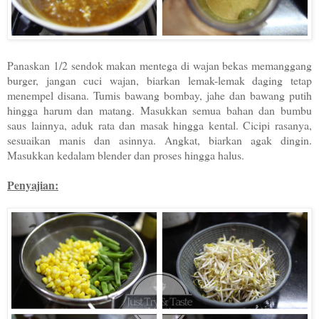
Panaskan 1/2 sendok makan mentega di wajan bekas memanggang
burger, jangan cuci wajan, biarkan lemak-lemak daging tetap
menempel disana. Tumis bawang bombay, jahe dan bawang putih
hingga harum dan matang. Masukkan semua bahan dan bumbu
saus lainnya, aduk rata dan masak hingga kental. Cicipi rasanya,
sesuaikan manis dan asinnya. Angkat, biarkan agak dingin.
Masukkan kedalam blender dan proses hingga halus.
Penyajian: