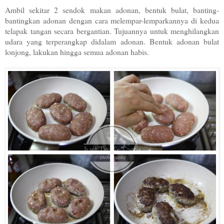
Ambil sekitar 2 sendok makan adonan, bentuk bulat, banting-
bantingkan adonan dengan cara melempar-lemparkannya di kedua
telapak tangan secara bergantian. Tujuannya untuk menghilangkan
udara yang terperangkap didalam adonan. Bentuk adonan bulat
lonjong, lakukan hingga semua adonan habis.