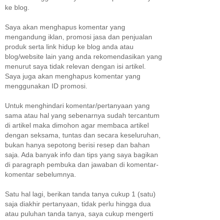
ke blog.
Saya akan menghapus komentar yang
mengandung iklan, promosi jasa dan penjualan
produk serta link hidup ke blog anda atau
blog/website lain yang anda rekomendasikan yang
menurut saya tidak relevan dengan isi artikel.
Saya juga akan menghapus komentar yang
menggunakan ID promosi.
Untuk menghindari komentar/pertanyaan yang
sama atau hal yang sebenarnya sudah tercantum
di artikel maka dimohon agar membaca artikel
dengan seksama, tuntas dan secara keseluruhan,
bukan hanya sepotong berisi resep dan bahan
saja. Ada banyak info dan tips yang saya bagikan
di paragraph pembuka dan jawaban di komentar-
komentar sebelumnya.
Satu hal lagi, berikan tanda tanya cukup 1 (satu)
saja diakhir pertanyaan, tidak perlu hingga dua
atau puluhan tanda tanya, saya cukup mengerti