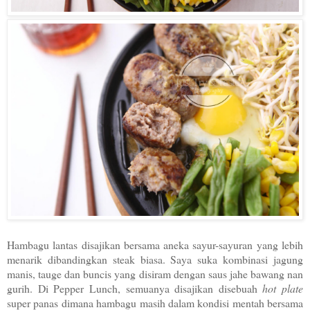
Hambagu lantas disajikan bersama aneka sayur-sayuran yang lebih
menarik dibandingkan steak biasa. Saya suka kombinasi jagung
manis, tauge dan buncis yang disiram dengan saus jahe bawang nan
gurih. Di Pepper Lunch, semuanya disajikan disebuah
hot plate
super panas dimana hambagu masih dalam kondisi mentah bersama