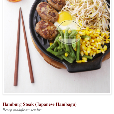
Hamburg Steak (Japanese Hambagu)
Resep modifikasi sendiri