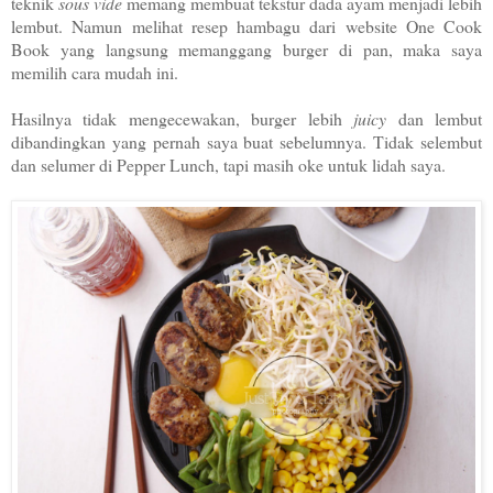
teknik
sous vide
memang membuat tekstur dada ayam menjadi lebih
lembut. Namun melihat resep hambagu dari website One Cook
Book yang langsung memanggang burger di pan, maka saya
memilih cara mudah ini.
Hasilnya tidak mengecewakan, burger lebih
juicy
dan lembut
dibandingkan yang pernah saya buat sebelumnya. Tidak selembut
dan selumer di Pepper Lunch, tapi masih oke untuk lidah saya.