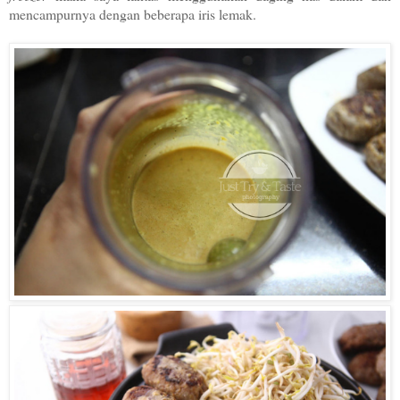
mencampurnya dengan beberapa iris lemak.