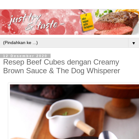
▼
12 Desember 2020
Resep Beef Cubes dengan Creamy
Brown Sauce & The Dog Whisperer