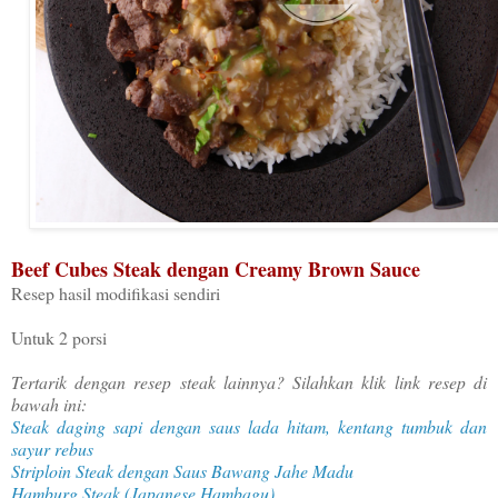
Beef Cubes Steak dengan Creamy Brown Sauce
Resep hasil modifikasi sendiri
Untuk 2 porsi
Tertarik dengan resep steak lainnya? Silahkan klik link resep di
bawah ini:
Steak daging sapi dengan saus lada hitam, kentang tumbuk dan
sayur rebus
Striploin Steak dengan Saus Bawang Jahe Madu
Hamburg Steak (Japanese Hambagu)