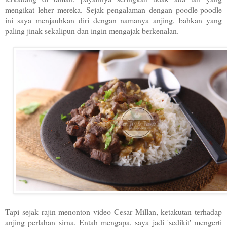
mengikat leher mereka. Sejak pengalaman dengan poodle-poodle
ini saya menjauhkan diri dengan namanya anjing, bahkan yang
paling jinak sekalipun dan ingin mengajak berkenalan.
Tapi sejak rajin menonton video Cesar Millan, ketakutan terhadap
anjing perlahan sirna. Entah mengapa, saya jadi 'sedikit' mengerti