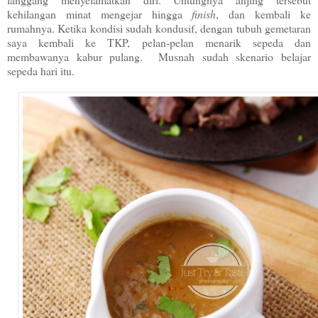
kehilangan minat mengejar hingga
finish
, dan kembali ke
rumahnya. Ketika kondisi sudah kondusif, dengan tubuh gemetaran
saya kembali ke TKP, pelan-pelan menarik sepeda dan
membawanya kabur pulang. Musnah sudah skenario belajar
sepeda hari itu.