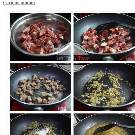
Cara membuat: