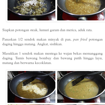
Siapkan potongan steak, lumuri garam dan merica, aduk rata.
Panaskan 1/2 sendok makan minyak di pan,
pan fried
potongan
daging hingga matang. Angkat, sisihkan.
Masukkan 1 sendok makan mentega ke wajan bekas memanggang
daging. Tumis bawang bombay dan bawang putih hingga layu,
matang dan berwarna kecoklatan.