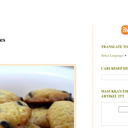
es
TRANSLATE TO
Select Language
▼
CARI RESEP DI
MASUKKAN EM
ARTIKEL JTT