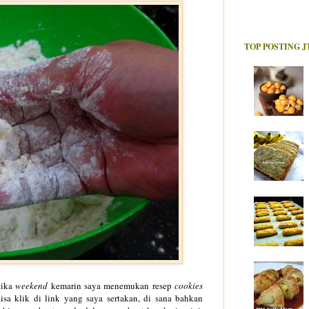
TOP POSTING J
tika
weekend
kemarin saya menemukan resep
cookies
isa klik di link yang saya sertakan, di sana bahkan