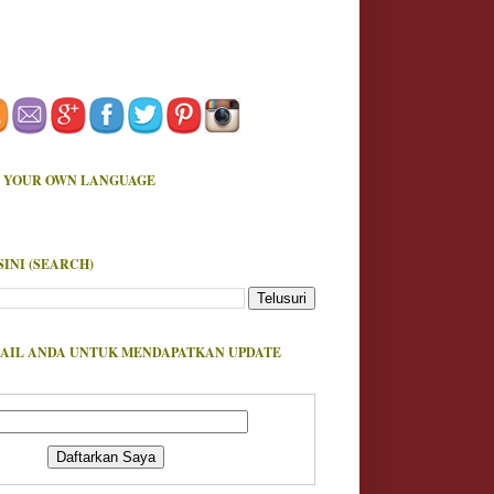
 YOUR OWN LANGUAGE
SINI (SEARCH)
AIL ANDA UNTUK MENDAPATKAN UPDATE