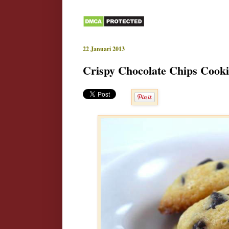
22 Januari 2013
Crispy Chocolate Chips Cooki