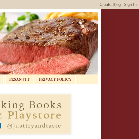
PESAN JTT
PRIVACY POLICY