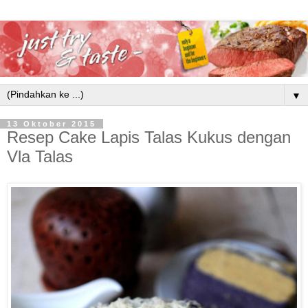
▼
13 Oktober 2015
Resep Cake Lapis Talas Kukus dengan
Vla Talas