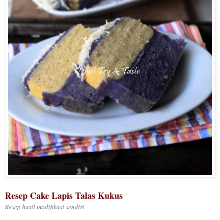
Resep Cake Lapis Talas Kukus
Resep hasil modifikasi sendiri