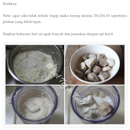
Sisihkan.
Note: agar cake tidak terlalu tinggi maka loyang ukuran 20x20x10 sepertinya
pilihan yang lebih tepat.
Siapkan kukusan, beri air agak banyak dan panaskan dengan api kecil.