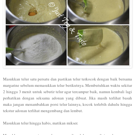
Masukkan telur satu persatu dan pastikan telur terkocok dengan baik bersama
margarine sebelum memasukkan telur berikutnya. Membutuhkan waktu sekitar
2 hingga 3 menit untuk sebutir telur agar tercampur baik, namun kembali lagi
perhatikan dengan seksama adonan yang dibuat. Jika masih terlihat basah
maka jangan menambahkan porsi telur lainnya, kocok terlebih dahulu hingga
tekstur adonan terlihat mengembang dan lembut.
Masukkan telur hingga habis, matikan mikser.