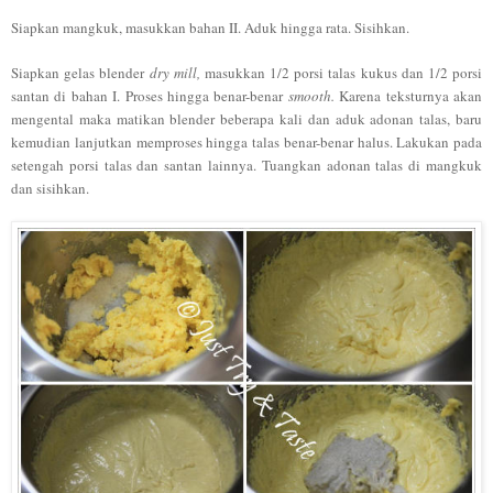
Siapkan mangkuk, masukkan bahan II. Aduk hingga rata. Sisihkan.
Siapkan gelas blender
dry mill,
masukkan 1/2 porsi talas kukus dan 1/2 porsi
santan di bahan I. Proses hingga benar-benar
smooth.
Karena teksturnya akan
mengental maka matikan blender beberapa kali dan aduk adonan talas, baru
kemudian lanjutkan memproses hingga talas benar-benar halus. Lakukan pada
setengah porsi talas dan santan lainnya. Tuangkan adonan talas di mangkuk
dan sisihkan.