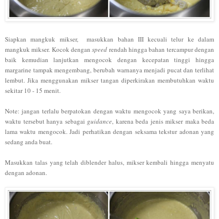
Siapkan mangkuk mikser, masukkan bahan III kecuali telur ke dalam
mangkuk mikser. Kocok dengan
speed
rendah hingga bahan tercampur dengan
baik kemudian lanjutkan mengocok dengan kecepatan tinggi hingga
margarine tampak mengembang, berubah warnanya menjadi pucat dan terlihat
lembut. Jika menggunakan mikser tangan diperkirakan membutuhkan waktu
sekitar 10 - 15 menit.
Note: jangan terlalu berpatokan dengan waktu mengocok yang saya berikan,
waktu tersebut hanya sebagai
guidance
, karena beda jenis mikser maka beda
lama waktu mengocok. Jadi perhatikan dengan seksama tekstur adonan yang
sedang anda buat.
Masukkan talas yang telah diblender halus, mikser kembali hingga menyatu
dengan adonan.