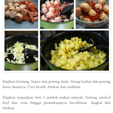
Siapkan kentang, kupas dan potong dadu. Siangi kailan dan potong
kasar daunnya. Cuci bersih, tiriskan dan sisihkan.
Siapkan wajan/pan, beri 1 sendok makan minyak. Goreng
smoked
beef
dan sosis hingga permukaannya kecoklatan. Angkat dan
tiriskan.