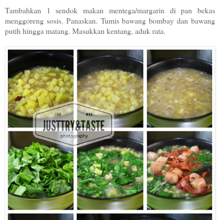
Tambahkan 1 sendok makan mentega/margarin di pan bekas
menggoreng sosis. Panaskan. Tumis bawang bombay dan bawang
putih hingga matang. Masukkan kentang, aduk rata.