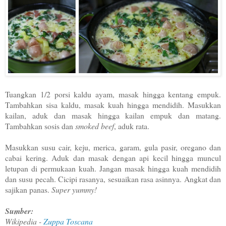
Tuangkan 1/2 porsi kaldu ayam, masak hingga kentang empuk.
Tambahkan sisa kaldu, masak kuah hingga mendidih. Masukkan
kailan, aduk dan masak hingga kailan empuk dan matang.
Tambahkan sosis dan
smoked beef
, aduk rata.
Masukkan susu cair, keju, merica, garam, gula pasir, oregano dan
cabai kering. Aduk dan masak dengan api kecil hingga muncul
letupan di permukaan kuah. Jangan masak hingga kuah mendidih
dan susu pecah. Cicipi rasanya, sesuaikan rasa asinnya. Angkat dan
sajikan panas.
Super yummy!
Sumber:
Wikipedia -
Zuppa Toscana