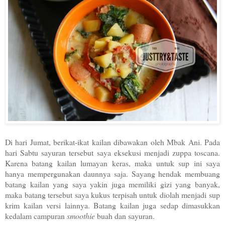
Di hari Jumat, berikat-ikat kailan dibawakan oleh Mbak Ani. Pada
hari Sabtu sayuran tersebut saya eksekusi menjadi zuppa toscana.
Karena batang kailan lumayan keras, maka untuk sup ini saya
hanya mempergunakan daunnya saja. Sayang hendak membuang
batang kailan yang saya yakin juga memiliki gizi yang banyak,
maka batang tersebut saya kukus terpisah untuk diolah menjadi sup
krim kailan versi lainnya. Batang kailan juga sedap dimasukkan
kedalam campuran
smoothie
buah dan sayuran.