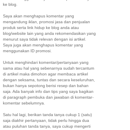
ke blog.
Saya akan menghapus komentar yang
mengandung iklan, promosi jasa dan penjualan
produk serta link hidup ke blog anda atau
blog/website lain yang anda rekomendasikan yang
menurut saya tidak relevan dengan isi artikel.
Saya juga akan menghapus komentar yang
menggunakan ID promosi.
Untuk menghindari komentar/pertanyaan yang
sama atau hal yang sebenarnya sudah tercantum
di artikel maka dimohon agar membaca artikel
dengan seksama, tuntas dan secara keseluruhan,
bukan hanya sepotong berisi resep dan bahan
saja. Ada banyak info dan tips yang saya bagikan
di paragraph pembuka dan jawaban di komentar-
komentar sebelumnya.
Satu hal lagi, berikan tanda tanya cukup 1 (satu)
saja diakhir pertanyaan, tidak perlu hingga dua
atau puluhan tanda tanya, saya cukup mengerti