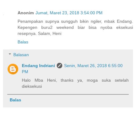
Anonim
Jumat, Maret 23, 2018 3:54:00 PM
Penampakan supnya sungguh bikin ngiler, mbak Endang.
Kepengen buru2 weekend biar bisa nyoba eksekusi
resepnya. Salam, Heni
Balas
Balasan
Endang Indriani
Senin, Maret 26, 2018 6:55:00
PM
Halo Mba Heni, thanks ya, moga suka setelah
dieksekusi
Balas