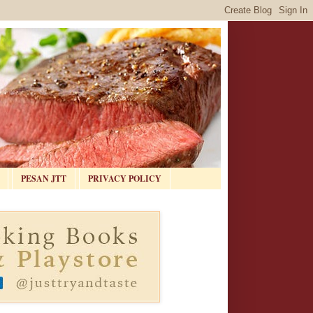
PESAN JTT
PRIVACY POLICY