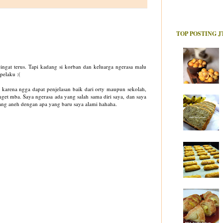
TOP POSTING J
ingat terus. Tapi kadang si korban dan keluarga ngerasa malu
pelaku :(
 karena ngga dapat penjelasan baik dari orty maupun sekolah,
get mba. Saya ngerasa ada yang salah sama diri saya, dan saya
ang aneh dengan apa yang baru saya alami hahaha.