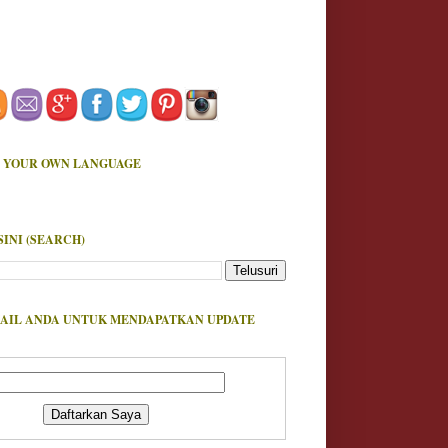
 YOUR OWN LANGUAGE
SINI (SEARCH)
AIL ANDA UNTUK MENDAPATKAN UPDATE