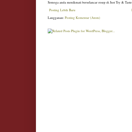
Semoga anda menikmati berselancar resep di Just Try & Taste
Posting Lebih Baru
Langganan:
Posting Komentar (Atom)