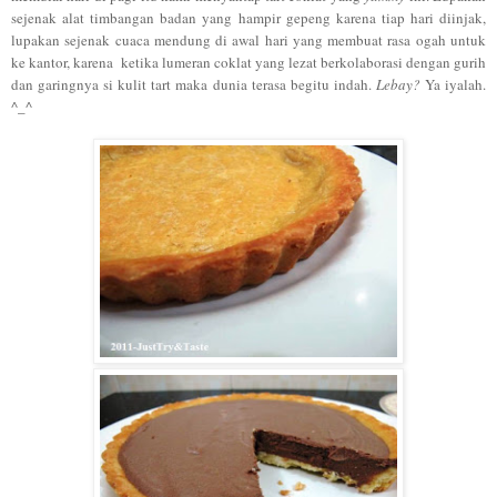
sejenak alat timbangan badan yang hampir gepeng karena tiap hari diinjak,
lupakan sejenak cuaca mendung di awal hari yang membuat rasa ogah untuk
ke kantor, karena ketika lumeran coklat yang lezat berkolaborasi dengan gurih
dan garingnya si kulit tart maka dunia terasa begitu indah.
Lebay?
Ya iyalah.
^_^