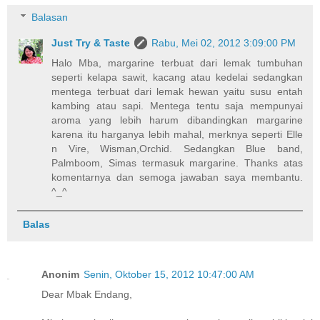
Balasan
Just Try & Taste
Rabu, Mei 02, 2012 3:09:00 PM
Halo Mba, margarine terbuat dari lemak tumbuhan
seperti kelapa sawit, kacang atau kedelai sedangkan
mentega terbuat dari lemak hewan yaitu susu entah
kambing atau sapi. Mentega tentu saja mempunyai
aroma yang lebih harum dibandingkan margarine
karena itu harganya lebih mahal, merknya seperti Elle
n Vire, Wisman,Orchid. Sedangkan Blue band,
Palmboom, Simas termasuk margarine. Thanks atas
komentarnya dan semoga jawaban saya membantu.
^_^
Balas
Anonim
Senin, Oktober 15, 2012 10:47:00 AM
Dear Mbak Endang,