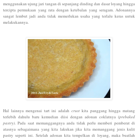
menggunakan ujung jari tangan di sepanjang dinding dan dasar loyang hingga
tercipta permukaan yang rata dengan ketebalan yang seragam. Adonannya
sangat lembut jadi anda tidak memerlukan usaha yang terlalu keras untuk
melakukannya.
Hal lainnya mengenai tart ini adalah
crust
kita panggang hingga matang
terlebih dahulu baru kemudian diisi dengan adonan coklatnya
(
prebaked
pastry)
.
Pada saat memanggangnya anda tidak perlu memberi pemberat di
atasnya sebagaimana yang kita lakukan jika kita memanggang jenis kulit
pastry seperti ini. Setelah adonan kita tempelkan di loyang, maka buatlah