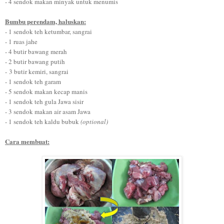
- 4 sendok makan minyak untuk menumis
Bumbu perendam, haluskan:
- 1 sendok teh ketumbar, sangrai
- 1 ruas jahe
- 4 butir bawang merah
- 2 butir bawang putih
- 3 butir kemiri, sangrai
- 1 sendok teh garam
- 5 sendok makan kecap manis
- 1 sendok teh gula Jawa sisir
- 3 sendok makan air asam Jawa
- 1 sendok teh kaldu bubuk
(optional)
Cara membuat: