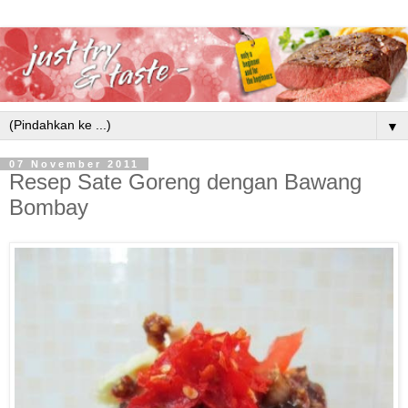
▼
07 November 2011
Resep Sate Goreng dengan Bawang
Bombay