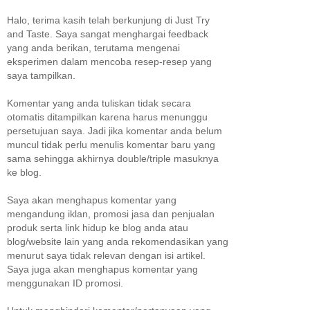
Halo, terima kasih telah berkunjung di Just Try
and Taste. Saya sangat menghargai feedback
yang anda berikan, terutama mengenai
eksperimen dalam mencoba resep-resep yang
saya tampilkan.
Komentar yang anda tuliskan tidak secara
otomatis ditampilkan karena harus menunggu
persetujuan saya. Jadi jika komentar anda belum
muncul tidak perlu menulis komentar baru yang
sama sehingga akhirnya double/triple masuknya
ke blog.
Saya akan menghapus komentar yang
mengandung iklan, promosi jasa dan penjualan
produk serta link hidup ke blog anda atau
blog/website lain yang anda rekomendasikan yang
menurut saya tidak relevan dengan isi artikel.
Saya juga akan menghapus komentar yang
menggunakan ID promosi.