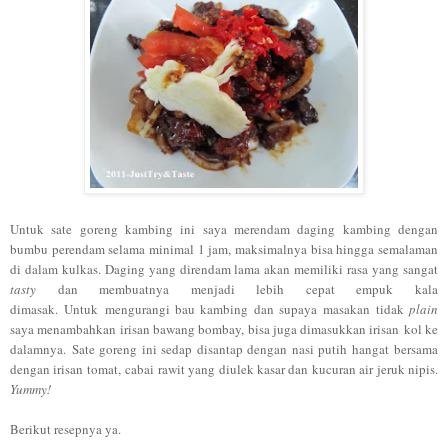
Untuk sate goreng kambing ini saya merendam daging kambing dengan
bumbu perendam selama minimal 1 jam, maksimalnya bisa hingga semalaman
di dalam kulkas. Daging yang direndam lama akan memiliki rasa yang sangat
tasty
dan membuatnya menjadi lebih cepat empuk kala
dimasak. Untuk mengurangi bau kambing dan supaya masakan tidak
plain
saya menambahkan irisan bawang bombay, bisa juga dimasukkan irisan kol ke
dalamnya. Sate goreng ini sedap disantap dengan nasi putih hangat bersama
dengan irisan tomat, cabai rawit yang diulek kasar dan kucuran air jeruk nipis.
Yummy!
Berikut resepnya ya.