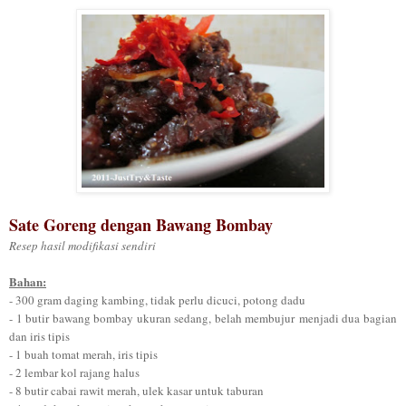
Sate Goreng dengan Bawang Bombay
Resep hasil modifikasi sendiri
Bahan:
- 300 gram daging kambing, tidak perlu dicuci, potong dadu
- 1 butir bawang bombay ukuran sedang, belah membujur menjadi dua bagian
dan iris tipis
- 1 buah tomat merah, iris tipis
- 2 lembar kol rajang halus
- 8 butir cabai rawit merah, ulek kasar untuk taburan