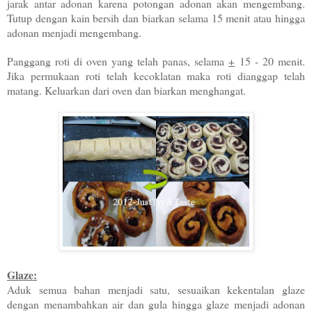
jarak antar adonan karena potongan adonan akan mengembang.
Tutup dengan kain bersih dan biarkan selama 15 menit atau hingga
adonan menjadi mengembang.
Panggang roti di oven yang telah panas, selama
+
15 - 20 menit.
Jika permukaan roti telah kecoklatan maka roti dianggap telah
matang. Keluarkan dari oven dan biarkan menghangat.
Glaze:
Aduk semua bahan menjadi satu, sesuaikan kekentalan glaze
dengan menambahkan air dan gula hingga glaze menjadi adonan