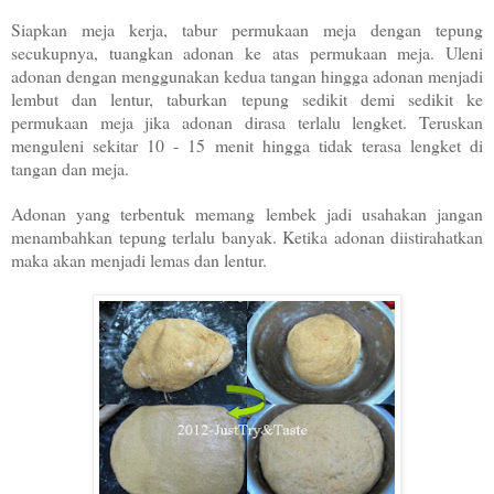
Siapkan meja kerja, tabur permukaan meja dengan tepung
secukupnya, tuangkan adonan ke atas permukaan meja. Uleni
adonan dengan menggunakan kedua tangan hingga adonan menjadi
lembut dan lentur, taburkan tepung sedikit demi sedikit ke
permukaan meja jika adonan dirasa terlalu lengket. Teruskan
menguleni sekitar 10 - 15 menit hingga tidak terasa lengket di
tangan dan meja.
Adonan yang terbentuk memang lembek jadi usahakan jangan
menambahkan tepung terlalu banyak. Ketika adonan diistirahatkan
maka akan menjadi lemas dan lentur.