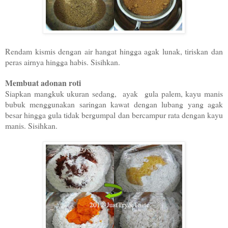
Rendam kismis dengan air hangat hingga agak lunak, tiriskan dan
peras airnya hingga habis. Sisihkan.
Membuat adonan roti
Siapkan mangkuk ukuran sedang, ayak gula palem, kayu manis
bubuk menggunakan saringan kawat dengan lubang yang agak
besar hingga gula tidak bergumpal dan bercampur rata dengan kayu
manis. Sisihkan.