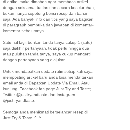
di artikel maka dimohon agar membaca artikel
dengan seksama, tuntas dan secara keseluruhan,
bukan hanya sepotong berisi resep dan bahan
saja. Ada banyak info dan tips yang saya bagikan
di paragraph pembuka dan jawaban di komentar-
komentar sebelumnya.
Satu hal lagi, berikan tanda tanya cukup 1 (satu)
saja diakhir pertanyaan, tidak perlu hingga dua
atau puluhan tanda tanya, saya cukup mengerti
dengan pertanyaan yang diajukan.
Untuk mendapatkan update rutin setiap kali saya
memposting artikel baru anda bisa mendaftarkan
email anda di Dapatkan Update Via Email. Atau
kunjungi Facebook fan page Just Try and Taste;
Twitter @justtryandtaste dan Instagram
@justtryandtaste.
Semoga anda menikmati berselancar resep di
Just Try & Taste. ^_^