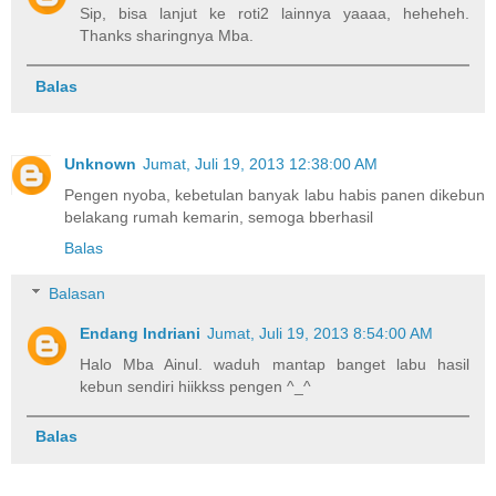
Sip, bisa lanjut ke roti2 lainnya yaaaa, heheheh.
Thanks sharingnya Mba.
Balas
Unknown
Jumat, Juli 19, 2013 12:38:00 AM
Pengen nyoba, kebetulan banyak labu habis panen dikebun
belakang rumah kemarin, semoga bberhasil
Balas
Balasan
Endang Indriani
Jumat, Juli 19, 2013 8:54:00 AM
Halo Mba Ainul. waduh mantap banget labu hasil
kebun sendiri hiikkss pengen ^_^
Balas