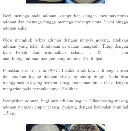
Beri mentega pada adonan, campurkan dengan meremas-remas
adonan dan mentega hingga mentega tercampur rata. Uleni hingga
adonan kalis.
Olesi mangkuk bekas adonan dengan minyak goreng, letakkan
adonan yang telah dibulatkan di dalam mangkuk. Tutup dengan
kain bersih dan istirahatkan selama
+
45 - 1 jam
atau hingga adonan mengembang minimal 2 kali lipat.
Panaskan oven di suhu 190'C. Letakkan rak kawat di tengah oven
dan siapkan loyang dengan sisi yang cukup tinggi. Anda bisa
menggunakan loyang berbentuk segi empat atau bulat. Olesi dengan
margarine pada permukaannya. Sisihkan.
Kempiskan adonan, bagi menjadi dua bagian. Gilas masing-masing
adonan menjadi empat persegi panjang dengan ketebalan minimal
1,5 cm.