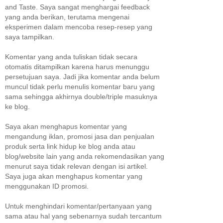
and Taste. Saya sangat menghargai feedback
yang anda berikan, terutama mengenai
eksperimen dalam mencoba resep-resep yang
saya tampilkan.
Komentar yang anda tuliskan tidak secara
otomatis ditampilkan karena harus menunggu
persetujuan saya. Jadi jika komentar anda belum
muncul tidak perlu menulis komentar baru yang
sama sehingga akhirnya double/triple masuknya
ke blog.
Saya akan menghapus komentar yang
mengandung iklan, promosi jasa dan penjualan
produk serta link hidup ke blog anda atau
blog/website lain yang anda rekomendasikan yang
menurut saya tidak relevan dengan isi artikel.
Saya juga akan menghapus komentar yang
menggunakan ID promosi.
Untuk menghindari komentar/pertanyaan yang
sama atau hal yang sebenarnya sudah tercantum