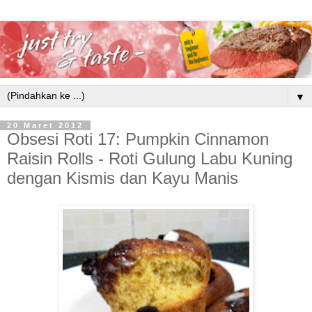
▼
20 Maret 2012
Obsesi Roti 17: Pumpkin Cinnamon
Raisin Rolls - Roti Gulung Labu Kuning
dengan Kismis dan Kayu Manis