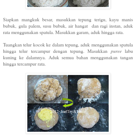
Siapkan mangkuk besar, masukkan tepung terigu, kayu manis
bubuk, gula palem, susu bubuk, air hangat dan ragi instan, aduk
rata menggunakan spatula. Masukkan garam, aduk hingga rata.
Tuangkan telur kocok ke dalam tepung, aduk menggunakan spatula
hingga telur tercampur dengan tepung. Masukkan
puree
labu
kuning ke dalamnya. Aduk semua bahan menggunakan tangan
hingga tercampur rata.