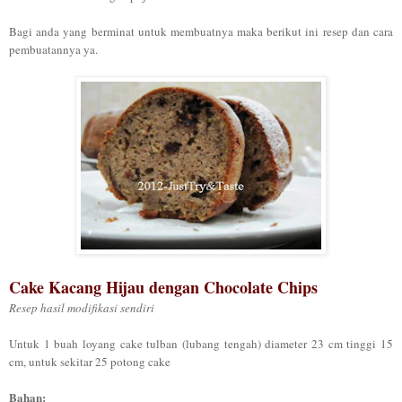
Bagi anda yang berminat untuk membuatnya maka berikut ini resep dan cara
pembuatannya ya.
Cake Kacang Hijau dengan Chocolate Chips
Resep hasil modifikasi sendiri
Untuk 1 buah loyang cake tulban (lubang tengah) diameter 23 cm tinggi 15
cm, untuk sekitar 25 potong cake
Bahan: