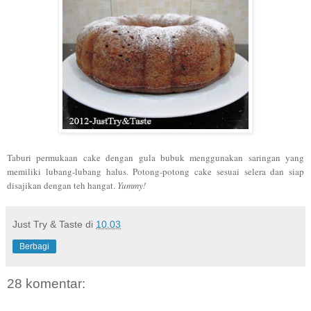
Taburi permukaan cake dengan gula bubuk menggunakan saringan yang
memiliki lubang-lubang halus. Potong-potong cake sesuai selera dan siap
disajikan dengan teh hangat.
Yummy!
Just Try & Taste
di
10.03
Berbagi
28 komentar: