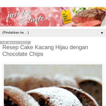
▼
18 Maret 2012
Resep Cake Kacang Hijau dengan
Chocolate Chips