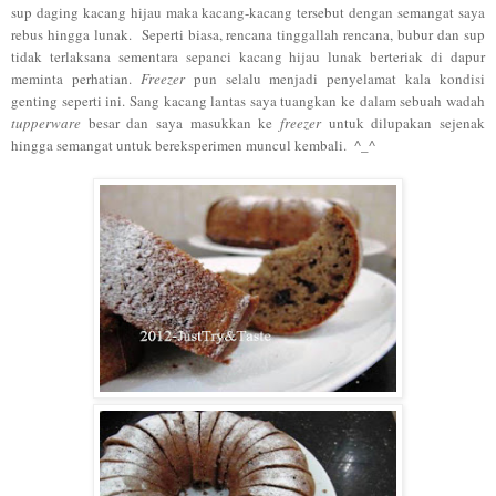
sup daging kacang hijau maka kacang-kacang tersebut dengan semangat saya
rebus hingga lunak. Seperti biasa, rencana tinggallah rencana, bubur dan sup
tidak terlaksana sementara sepanci kacang hijau lunak berteriak di dapur
meminta perhatian.
Freezer
pun selalu menjadi penyelamat kala kondisi
genting seperti ini. Sang kacang lantas saya tuangkan ke dalam sebuah wadah
tupperware
besar dan saya masukkan ke
freezer
untuk dilupakan sejenak
hingga semangat untuk bereksperimen muncul kembali. ^_^