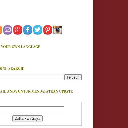
 YOUR OWN LANGUAGE
SINI (SEARCH)
AIL ANDA UNTUK MENDAPATKAN UPDATE