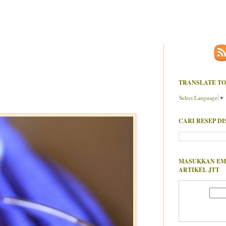
TRANSLATE TO
Select Language
▼
CARI RESEP DI
MASUKKAN EM
ARTIKEL JTT