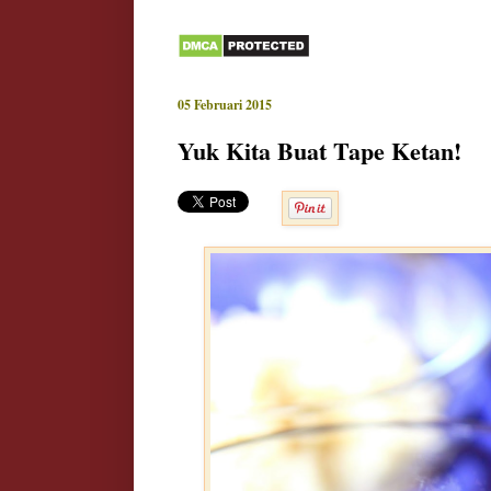
05 Februari 2015
Yuk Kita Buat Tape Ketan!