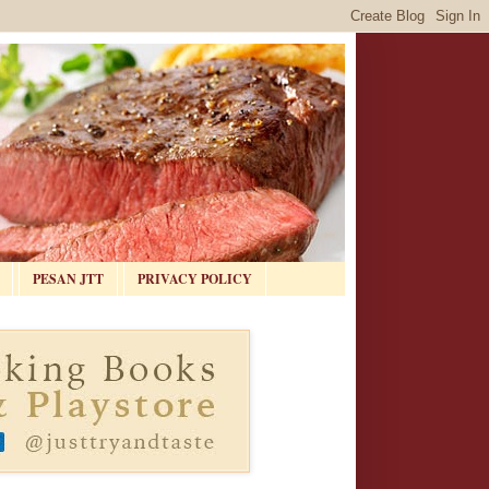
PESAN JTT
PRIVACY POLICY