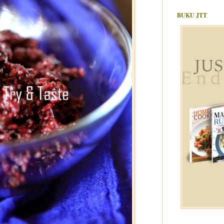
BUKU JTT