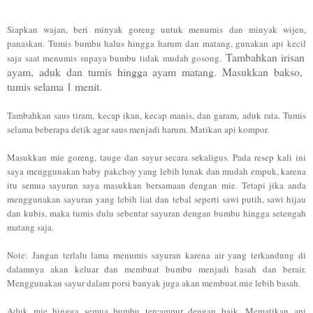
S
iapkan wajan, beri minyak
goreng untuk menumis dan minyak wij
en,
pa
naskan. Tumis
bumbu h
a
l
us hingga harum dan matang
, gu
nakan a
pi kecil
Tambah
kan
irisan
saja saat menumis supaya
bumbu tidak mudah gosong.
ayam
, aduk dan tumis hingga ayam
matang. Masuk
ka
n
bakso,
tumis selama 1 menit.
Tambahkan saus tiram, kecap ikan, kecap manis, dan garam, aduk rata. Tumis
selama beberapa detik aga
r saus menjadi harum. Matikan api kompor.
Masukkan mie goreng, tauge dan sayur seca
ra sekaligus.
Pada
resep
kali ini
saya menggunakan
baby pakcho
y
yang le
bih lu
nak dan mudah empuk, karena
itu semua
sa
yuran saya masuk
kan bersamaan denga
n mie. Tetapi
jika anda
menggunakan sayuran yang lebih liat dan tebal seperti sawi
putih
, sawi hi
j
au
dan k
ubis, m
aka tumis dulu sebentar sayur
an dengan bum
bu hingga sete
n
gah
matang saja.
Note: Jangan terlalu
lama menumis sayuran karena air yang terkandung di
dalamnya akan keluar dan memb
uat bumbu menjadi basah dan berair.
Menggunakan sayur dalam porsi banyak
juga akan membuat mie lebih basah.
Aduk
mie hingga semua bumbu tercampur dengan ba
ik
. Mem
atikan api