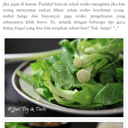
jika
jajan di luaran. Padahal
bany
ak sekali resiko mengintai jika kita
sering
menya
ntap makan diluar
, selain r
esiko kesehatan (yang
maha
l har
ga dan biayanya), juga
resiko pe
ngeluaran yang
sebenarnya lebih boros. So, tertarik dengan beberapa tips
gaya
hidu
p
frugal
yang bisa kita terapkan sehari-h
ari?
Yuk, lan
jut
! ^_^