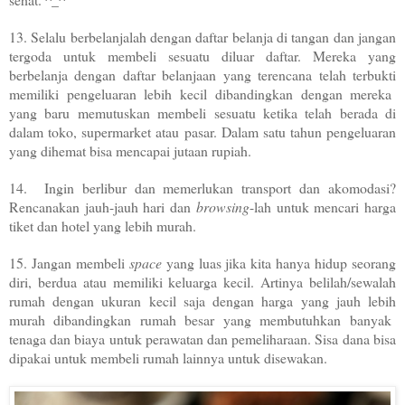
1
3
. Selalu berbe
lanjalah
dengan d
aftar belanja di t
angan dan
jan
gan
tergoda untu
k
membeli
sesuatu diluar daftar. Mereka yang
berbel
anja de
ngan
daftar belan
jaan yang
ter
e
nca
n
a
te
lah terbukti
memi
liki pengeluaran lebih kecil di
bandi
ng
kan dengan
mereka
yang baru memutuskan membeli ses
uatu ketika telah ber
ada di
d
alam toko
, superma
rket ata
u p
asar.
Dalam satu tahun
penge
lu
aran
yang dihema
t bi
sa men
capai
jutaan
rupiah.
1
4
.
Ingin berlibur dan memerlukan transpor
t dan akomodasi?
Re
nca
nakan jauh-jauh har
i
dan
browsing
-lah untuk mencari harga
tiket d
a
n hotel yang
lebih
murah.
1
5
.
Jangan membeli
space
yang luas jika
kita
ha
nya
hidup seorang
d
iri, berdua ata
u memi
liki keluarga kecil. Artinya belilah/sewala
h
rumah denga
n ukuran kecil saja
dengan harga yang jauh lebih
murah dib
an
dingkan rumah
besar yang membu
tuhkan banyak
tenaga dan biaya u
ntuk perawatan
d
an pemeliharaan. Sisa dana bisa
dipakai untu
k membeli rumah lainnya untuk
disewakan.