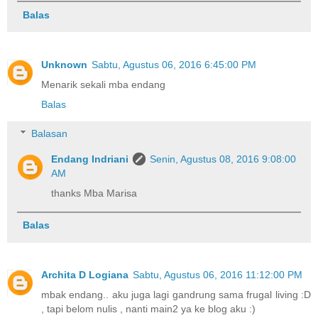
Balas
Unknown
Sabtu, Agustus 06, 2016 6:45:00 PM
Menarik sekali mba endang
Balas
Balasan
Endang Indriani
Senin, Agustus 08, 2016 9:08:00
AM
thanks Mba Marisa
Balas
Archita D Logiana
Sabtu, Agustus 06, 2016 11:12:00 PM
mbak endang.. aku juga lagi gandrung sama frugal living :D
, tapi belom nulis , nanti main2 ya ke blog aku :)