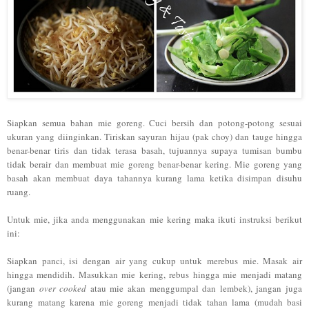
Siapk
an semua bahan mie
goren
g. Cuci bersih dan potong-poton
g ses
uai
ukuran
yang diinginkan. Tiriskan sayuran
hijau (pak choy) dan tauge hingga
benar-benar tir
is dan tidak te
rasa basah, tujuannya supa
ya
tumisan bumbu
tidak berair dan memb
uat mie
goreng
benar-benar
kering. Mie goreng yang
basah akan membuat daya tahannya kurang lama keti
ka dis
im
pan disuhu
ruang.
Untuk mie
, jika anda mengg
unaka
n mie kering maka ikuti
instruksi ber
ikut
ini
:
Siapka
n panci, isi dengan a
ir yang cukup untuk merebus
mie. Masak
a
ir
hingga mendidih. Masukkan mie kering, rebus hingga mie menjadi
matang
(jangan
over cooke
d
atau
mie akan menggumpal dan lembek)
, jangan juga
kurang
matang karena mie goreng menjadi tidak tahan
lama (mudah basi