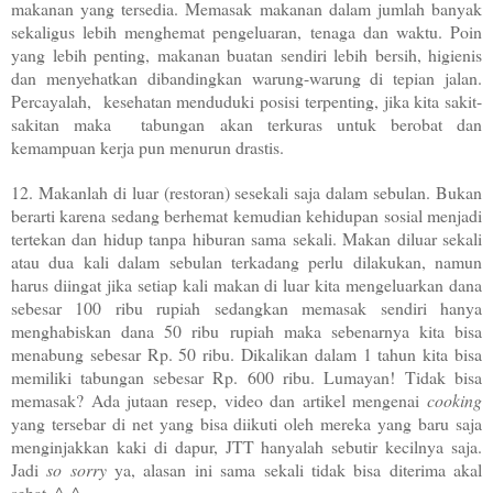
makanan
yang
tersedia
.
Memasak makanan dalam jumlah banyak
sekaligus lebih menghemat pengeluaran, tenaga dan waktu.
Poin
yang le
bi
h
penting, makanan buatan sendiri lebih
be
rsih, higienis
dan menyehatkan dibandingkan warung-w
arung di tep
ian
jalan.
Percayalah,
kesehatan menduduk
i posisi ter
penting
, ji
ka kita sakit-
sakitan maka tabungan akan terkuras untuk berobat dan
kemampuan kerj
a pun menuru
n drastis
.
1
2
.
Makanlah di luar (rest
oran) sese
kali s
aja d
alam sebulan. Bukan
berarti karena sedang berhema
t kemudian kehidup
an sosial menjadi
tertek
an dan hidup tanpa hiburan sama sekali. Makan diluar
se
kali
atau dua kali d
alam sebulan
terkadang perlu dilakukan, namun
harus
diingat jika s
etiap
kali makan di luar ki
ta mengeluarkan dana
sebesar
100 r
ibu r
u
piah sedangkan
memasak sendiri hanya
meng
habiskan dana 50 ribu r
upiah maka sebenarnya kita bisa
me
nabung sebesar
Rp
. 50 r
ibu. Dikalikan dalam 1 tahun kita b
i
sa
mem
iliki tabungan sebesar
Rp. 600 r
ibu.
Lumay
an!
Tidak bisa
memasak?
Ada jutaan resep,
vi
deo
dan artikel mengenai
cooking
yang tersebar di net yang bisa diikuti oleh mereka yang baru saja
meng
injakkan kaki di dapur
, JTT hanyalah se
butir kecilnya saja.
Jadi
so sorry
ya, alasan ini sama seka
li tidak b
isa diterima akal
sehat. ^_^