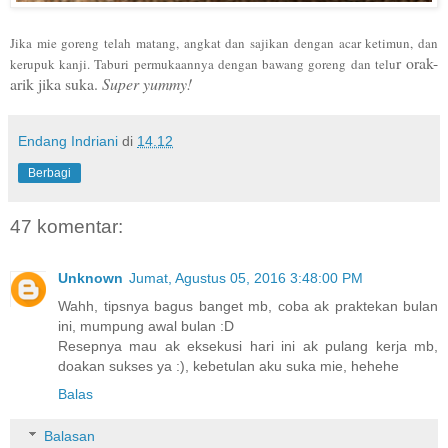
J
ika mie goreng telah matang, angkat dan sajikan dengan ac
ar
ketimun,
dan
r orak-
kerupuk kanji. Taburi permukaannya den
gan bawang goreng d
an
telu
arik jika suka.
Super yummy!
Endang Indriani
di
14.12
Berbagi
47 komentar:
Unknown
Jumat, Agustus 05, 2016 3:48:00 PM
Wahh, tipsnya bagus banget mb, coba ak praktekan bulan
ini, mumpung awal bulan :D
Resepnya mau ak eksekusi hari ini ak pulang kerja mb,
doakan sukses ya :), kebetulan aku suka mie, hehehe
Balas
Balasan