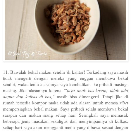
1
1
. Bawalah bekal makan sendiri di kantor!
Terkadang saya masih
tidak mengerti dengan mereka
yang enggan memba
wa bekal
se
ndiri
, walau
tentu alas
an
nya saya kembalika
n
ke p
ribadi masing-
masing.
J
ika alasannya karena
"Saya anak kos-kosan, tidak ada
dapur dan kulkas di
kos
,"
masih bisa dimengerti. Tetap
i jika di
rumah tersedi
a kompor
maka t
idak ada
alasan untuk merasa
ribet
mempersiapkan bekal maka
n. Saya pribadi selalu membawa
bekal
sar
apan dan makan siang setiap hari.
Seringk
ali
saya memasak
beber
apa jenis masakan sekaligus dan menyimpannya di kulkas,
setiap hari
s
aya aka
n mengganti menu yang dibawa
sesuai dengan