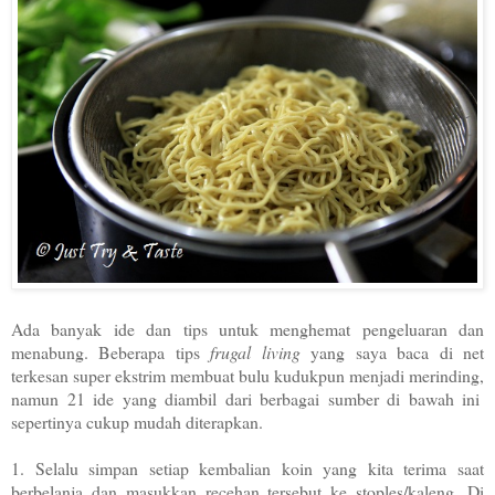
Ada banyak ide dan tips untuk menghema
t
pengeluaran
d
an
menabung
.
B
e
b
erapa tips
frugal l
iving
yan
g saya baca di net
terk
esan super ekstrim mem
buat bulu kuduk
pun
menjadi merinding,
namun
2
1
ide
yang
di
amb
il d
ari berbag
ai sumber di bawah in
i
sepertinya
cu
kup
mudah
di
terapkan
.
1. Selalu
simpan setiap
kembalian koin yang kita terima saat
berbelanja
dan masukkan recehan tersebut
ke
stoples/kaleng
.
Di