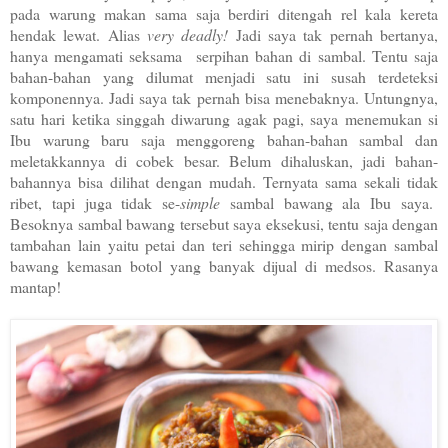
pada warung makan sama saja berdiri ditengah rel kala kereta
hendak lewat. Alias
very deadly!
Jadi saya tak pernah bertanya,
hanya mengamati seksama serpihan bahan di sambal. Tentu saja
bahan-bahan yang dilumat menjadi satu ini susah terdeteksi
komponennya. Jadi saya tak pernah bisa menebaknya. Untungnya,
satu hari ketika singgah diwarung agak pagi, saya menemukan si
Ibu warung baru saja menggoreng bahan-bahan sambal dan
meletakkannya di cobek besar. Belum dihaluskan, jadi bahan-
bahannya bisa dilihat dengan mudah. Ternyata sama sekali tidak
ribet, tapi juga tidak se-
simple
sambal bawang ala Ibu saya.
Besoknya sambal bawang tersebut saya eksekusi, tentu saja dengan
tambahan lain yaitu petai dan teri sehingga mirip dengan sambal
bawang kemasan botol yang banyak dijual di medsos. Rasanya
mantap!