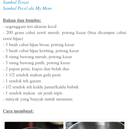
Sambal Terasi
Sambal Pecel ala My Mom
Bahan dan bumbu:
- segenggam teri ukuran kecil
- 200 gram cabai rawit merah, potong kasar (bisa dicampur cabai
rawit hijau)
- 3 buah cabai hijau besar, potong kasar
- 3 buah cabai hijau keriting, potong kasar
- 8 siung bawang merah, potong kasar
- 3 siung bawang putih, potong kasar
- 2 papan petai, kupas dan belah dua
- 1 1/2 sendok makan gula pasir
- 1 sendok teh garam
- 1/2 sendok teh kaldu jamur/kaldu bubuk
- 1 sendok makan air jeruk nipis
- minyak yang banyak untuk menumis
Cara membuat: