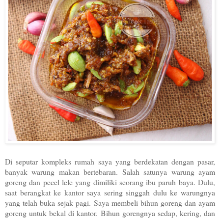
Di seputar kompleks rumah saya yang berdekatan dengan pasar,
banyak warung makan bertebaran. Salah satunya warung ayam
goreng dan pecel lele yang dimiliki seorang ibu paruh baya. Dulu,
saat berangkat ke kantor saya sering singgah dulu ke warungnya
yang telah buka sejak pagi. Saya membeli bihun goreng dan ayam
goreng untuk bekal di kantor. Bihun gorengnya sedap, kering, dan