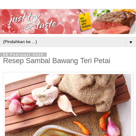
▼
28 Februari 2020
Resep Sambal Bawang Teri Petai