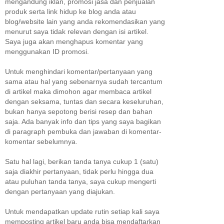
mengandung iklan, promosi jasa dan penjualan
produk serta link hidup ke blog anda atau
blog/website lain yang anda rekomendasikan yang
menurut saya tidak relevan dengan isi artikel.
Saya juga akan menghapus komentar yang
menggunakan ID promosi.
Untuk menghindari komentar/pertanyaan yang
sama atau hal yang sebenarnya sudah tercantum
di artikel maka dimohon agar membaca artikel
dengan seksama, tuntas dan secara keseluruhan,
bukan hanya sepotong berisi resep dan bahan
saja. Ada banyak info dan tips yang saya bagikan
di paragraph pembuka dan jawaban di komentar-
komentar sebelumnya.
Satu hal lagi, berikan tanda tanya cukup 1 (satu)
saja diakhir pertanyaan, tidak perlu hingga dua
atau puluhan tanda tanya, saya cukup mengerti
dengan pertanyaan yang diajukan.
Untuk mendapatkan update rutin setiap kali saya
memposting artikel baru anda bisa mendaftarkan