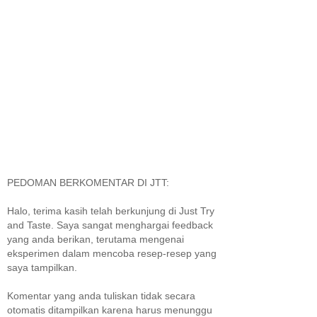
PEDOMAN BERKOMENTAR DI JTT:
Halo, terima kasih telah berkunjung di Just Try
and Taste. Saya sangat menghargai feedback
yang anda berikan, terutama mengenai
eksperimen dalam mencoba resep-resep yang
saya tampilkan.
Komentar yang anda tuliskan tidak secara
otomatis ditampilkan karena harus menunggu