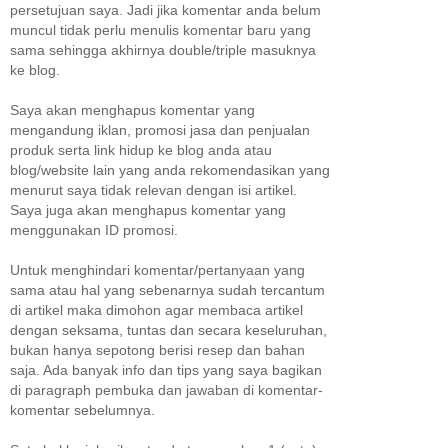
persetujuan saya. Jadi jika komentar anda belum
muncul tidak perlu menulis komentar baru yang
sama sehingga akhirnya double/triple masuknya
ke blog.
Saya akan menghapus komentar yang
mengandung iklan, promosi jasa dan penjualan
produk serta link hidup ke blog anda atau
blog/website lain yang anda rekomendasikan yang
menurut saya tidak relevan dengan isi artikel.
Saya juga akan menghapus komentar yang
menggunakan ID promosi.
Untuk menghindari komentar/pertanyaan yang
sama atau hal yang sebenarnya sudah tercantum
di artikel maka dimohon agar membaca artikel
dengan seksama, tuntas dan secara keseluruhan,
bukan hanya sepotong berisi resep dan bahan
saja. Ada banyak info dan tips yang saya bagikan
di paragraph pembuka dan jawaban di komentar-
komentar sebelumnya.