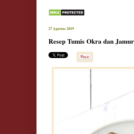
27 Agustus 2019
Resep Tumis Okra dan Jamur 