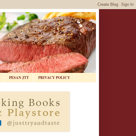
PESAN JTT
PRIVACY POLICY