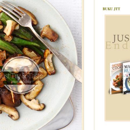
BUKU JTT