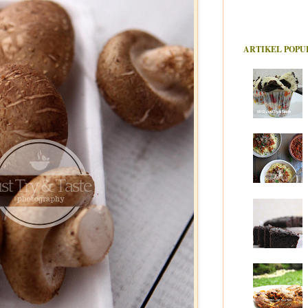
ARTIKEL POPU