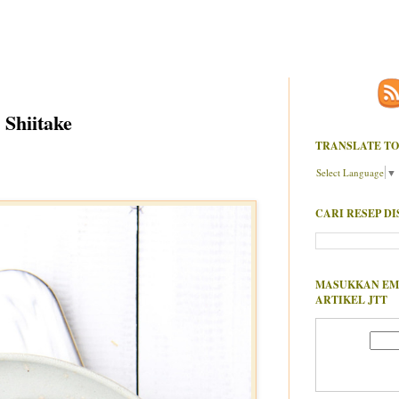
Shiitake
TRANSLATE TO
Select Language
▼
CARI RESEP DI
MASUKKAN EM
ARTIKEL JTT