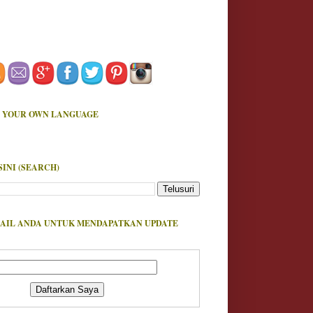
 YOUR OWN LANGUAGE
SINI (SEARCH)
AIL ANDA UNTUK MENDAPATKAN UPDATE