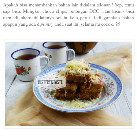
Apakah bisa menambahkan bahan lain didalam adonan? Yep, tentu
saja bisa. Mungkin choco chips, potongan DCC, atau kismis bisa
menjadi alternatif lainnya selain keju parut. Jadi gunakan bahan
apapun yang ada di
pantry
anda saat itu, selama itu cocok. 😃