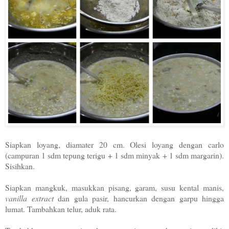
Siapkan loyang, diamater 20 cm. Olesi loyang dengan carlo
(campuran 1 sdm tepung terigu + 1 sdm minyak + 1 sdm margarin).
Sisihkan.
Siapkan mangkuk, masukkan pisang, garam, susu kental manis,
vanilla extract
dan gula pasir, hancurkan dengan garpu hingga
lumat. Tambahkan telur, aduk rata.