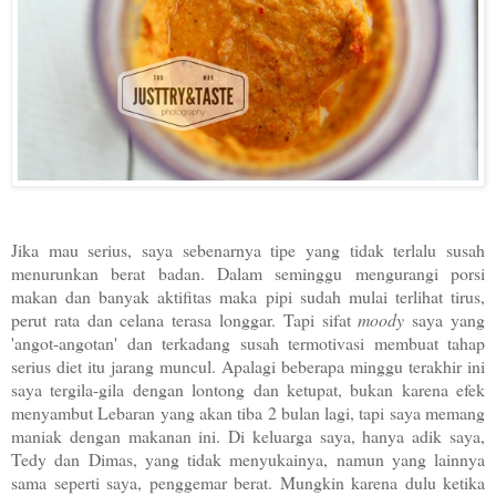
Jika mau serius, saya sebenarnya tipe yang tidak terlalu susah
menurunkan berat badan. Dalam seminggu mengurangi porsi
makan dan banyak aktifitas maka pipi sudah mulai terlihat tirus,
perut rata dan celana terasa longgar. Tapi sifat
moody
saya yang
'angot-angotan' dan terkadang susah termotivasi membuat tahap
serius diet itu jarang muncul. Apalagi beberapa minggu terakhir ini
saya tergila-gila dengan lontong dan ketupat, bukan karena efek
menyambut Lebaran yang akan tiba 2 bulan lagi, tapi saya memang
maniak dengan makanan ini. Di keluarga saya, hanya adik saya,
Tedy dan Dimas, yang tidak menyukainya, namun yang lainnya
sama seperti saya, penggemar berat. Mungkin karena dulu ketika