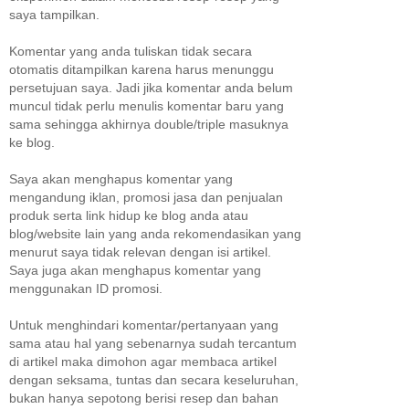
saya tampilkan.
Komentar yang anda tuliskan tidak secara
otomatis ditampilkan karena harus menunggu
persetujuan saya. Jadi jika komentar anda belum
muncul tidak perlu menulis komentar baru yang
sama sehingga akhirnya double/triple masuknya
ke blog.
Saya akan menghapus komentar yang
mengandung iklan, promosi jasa dan penjualan
produk serta link hidup ke blog anda atau
blog/website lain yang anda rekomendasikan yang
menurut saya tidak relevan dengan isi artikel.
Saya juga akan menghapus komentar yang
menggunakan ID promosi.
Untuk menghindari komentar/pertanyaan yang
sama atau hal yang sebenarnya sudah tercantum
di artikel maka dimohon agar membaca artikel
dengan seksama, tuntas dan secara keseluruhan,
bukan hanya sepotong berisi resep dan bahan