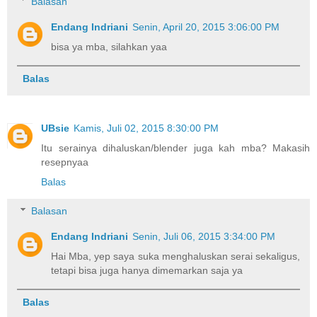
Balasan
Endang Indriani
Senin, April 20, 2015 3:06:00 PM
bisa ya mba, silahkan yaa
Balas
UBsie
Kamis, Juli 02, 2015 8:30:00 PM
Itu serainya dihaluskan/blender juga kah mba? Makasih
resepnyaa
Balas
Balasan
Endang Indriani
Senin, Juli 06, 2015 3:34:00 PM
Hai Mba, yep saya suka menghaluskan serai sekaligus,
tetapi bisa juga hanya dimemarkan saja ya
Balas