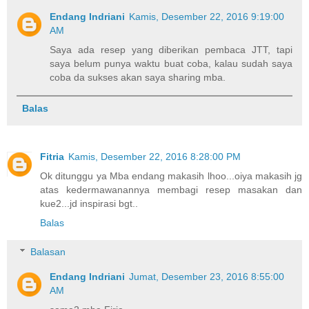
Endang Indriani
Kamis, Desember 22, 2016 9:19:00
AM
Saya ada resep yang diberikan pembaca JTT, tapi
saya belum punya waktu buat coba, kalau sudah saya
coba da sukses akan saya sharing mba.
Balas
Fitria
Kamis, Desember 22, 2016 8:28:00 PM
Ok ditunggu ya Mba endang makasih lhoo...oiya makasih jg
atas kedermawanannya membagi resep masakan dan
kue2...jd inspirasi bgt..
Balas
Balasan
Endang Indriani
Jumat, Desember 23, 2016 8:55:00
AM