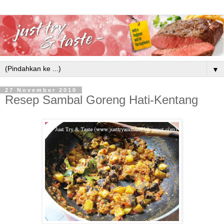
▼
27 November 2010
Resep Sambal Goreng Hati-Kentang