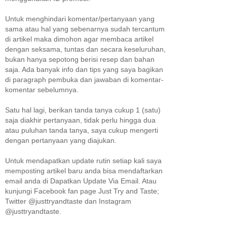
Untuk menghindari komentar/pertanyaan yang
sama atau hal yang sebenarnya sudah tercantum
di artikel maka dimohon agar membaca artikel
dengan seksama, tuntas dan secara keseluruhan,
bukan hanya sepotong berisi resep dan bahan
saja. Ada banyak info dan tips yang saya bagikan
di paragraph pembuka dan jawaban di komentar-
komentar sebelumnya.
Satu hal lagi, berikan tanda tanya cukup 1 (satu)
saja diakhir pertanyaan, tidak perlu hingga dua
atau puluhan tanda tanya, saya cukup mengerti
dengan pertanyaan yang diajukan.
Untuk mendapatkan update rutin setiap kali saya
memposting artikel baru anda bisa mendaftarkan
email anda di Dapatkan Update Via Email. Atau
kunjungi Facebook fan page Just Try and Taste;
Twitter @justtryandtaste dan Instagram
@justtryandtaste.