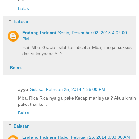
Balas
Balasan
Endang Indriani
Senin, Desember 02, 2013 4:02:00
PM
Hai Mba Gracia, silahkan dicoba Mba, moga sukses
dan suka yaaaa ^_^
Balas
ayyu
Selasa, Februari 25, 2014 4:36:00 PM
Mba, Rica Rica nya ga pake Kecap manis yaa ? Akuu kirain
pake, thanks ..
Balas
Balasan
Endang Indriani
Rabu, Februari 26, 2014 9:33:00 AM